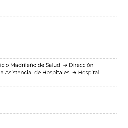
icio Madrileño de Salud
Dirección
a Asistencial de Hospitales
Hospital