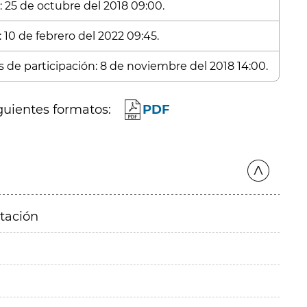
: 25 de octubre del 2018 09:00.
 10 de febrero del 2022 09:45.
s de participación: 8 de noviembre del 2018 14:00.
guientes formatos:
PDF
itación