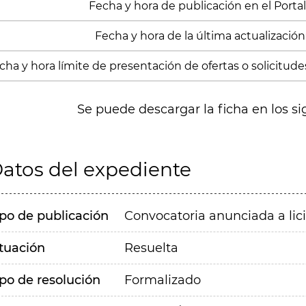
Fecha y hora de publicación en el Portal
Fecha y hora de la última actualización:
cha y hora límite de presentación de ofertas o solicitude
Se puede descargar la ficha en los si
atos del expediente
ipo de publicación
Convocatoria anunciada a lic
ituación
Resuelta
ipo de resolución
Formalizado