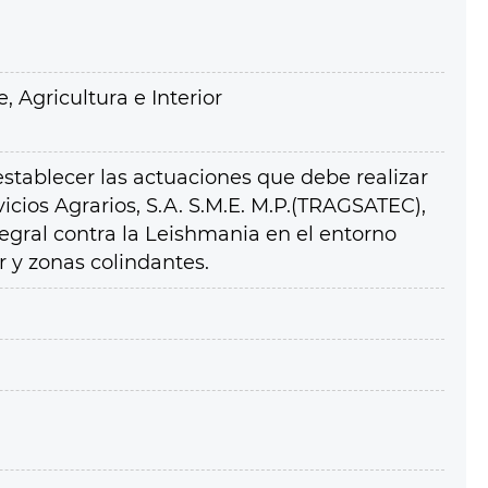
 Agricultura e Interior
establecer las actuaciones que debe realizar
icios Agrarios, S.A. S.M.E. M.P.(TRAGSATEC),
egral contra la Leishmania en el entorno
 y zonas colindantes.