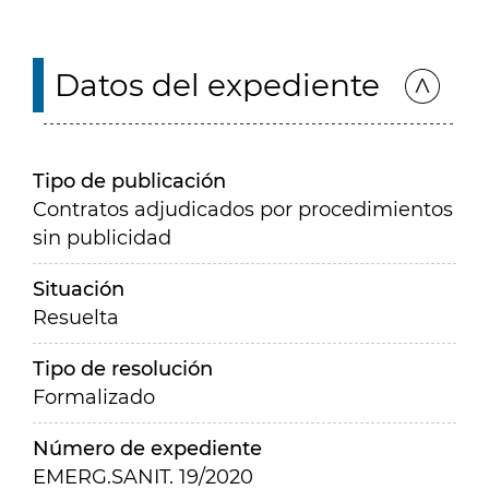
Datos del expediente
Tipo de publicación
Contratos adjudicados por procedimientos
sin publicidad
Situación
Resuelta
Tipo de resolución
Formalizado
Número de expediente
EMERG.SANIT. 19/2020