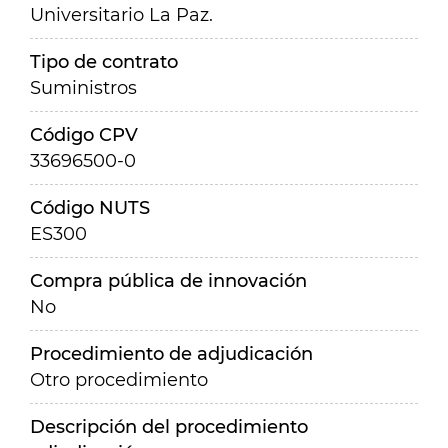
Universitario La Paz.
Tipo de contrato
Suministros
Código CPV
33696500-0
Código NUTS
ES300
Compra pública de innovación
No
Procedimiento de adjudicación
Otro procedimiento
Descripción del procedimiento