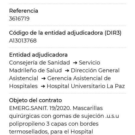
Referencia
3616719
Código de la entidad adjudicadora (DIR3)
A13013768
Entidad adjudicadora
Consejería de Sanidad
Servicio
Madrileño de Salud
Dirección General
Asistencial
Gerencia Asistencial de
Hospitales
Hospital Universitario La Paz
Objeto del contrato
EMERG.SANIT. 19/2020. Mascarillas
quirúrgicas con gomas de sujeción .u.s.u
polipropileno 3 capas con bordes
termosellados, para el Hospital