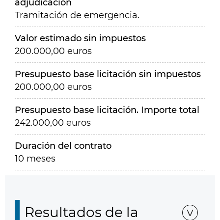
adjudicación
Tramitación de emergencia.
Valor estimado sin impuestos
200.000,00 euros
Presupuesto base licitación sin impuestos
200.000,00 euros
Presupuesto base licitación. Importe total
242.000,00 euros
Duración del contrato
10 meses
Resultados de la