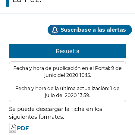
Suscríbase a las alertas
Resuelta
Fecha y hora de publicación en el Portal: 9 de
junio del 2020 10:15.
Fecha y hora de la última actualización: 1 de
julio del 2020 13:59.
Se puede descargar la ficha en los
siguientes formatos:
PDF