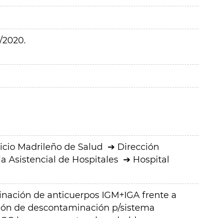
/2020.
icio Madrileño de Salud
Dirección
a Asistencial de Hospitales
Hospital
inación de anticuerpos IGM+IGA frente a
ión de descontaminación p/sistema