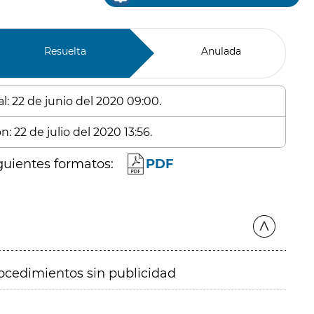
Resuelta
Anulada
l: 22 de junio del 2020 09:00.
: 22 de julio del 2020 13:56.
guientes formatos:
PDF
ocedimientos sin publicidad