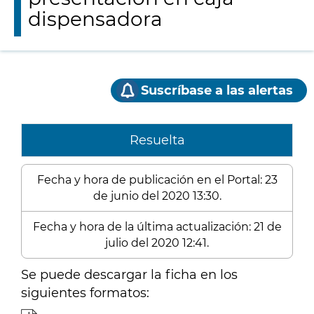
dispensadora
Suscríbase a las alertas
Resuelta
Fecha y hora de publicación en el Portal: 23
de junio del 2020 13:30.
Fecha y hora de la última actualización: 21 de
julio del 2020 12:41.
Se puede descargar la ficha en los
siguientes formatos: