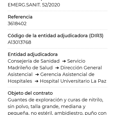
EMERG.SANIT. 52/2020
Referencia
3618402
Código de la entidad adjudicadora (DIR3)
A13013768
Entidad adjudicadora
Consejería de Sanidad
Servicio
Madrileño de Salud
Dirección General
Asistencial
Gerencia Asistencial de
Hospitales
Hospital Universitario La Paz
Objeto del contrato
Guantes de exploración y curas de nitrilo,
sin polvo, talla grande, mediana y
pequeña, no estéril, ambidiestro, puño con