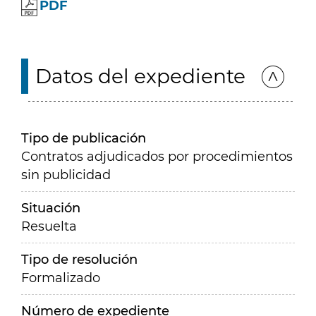
PDF
Datos del expediente
Tipo de publicación
Contratos adjudicados por procedimientos
sin publicidad
Situación
Resuelta
Tipo de resolución
Formalizado
Número de expediente