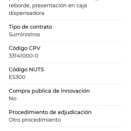
reborde, presentación en caja
dispensadora
Tipo de contrato
Suministros
Código CPV
33141000-0
Código NUTS
ES300
Compra pública de innovación
No
Procedimiento de adjudicación
Otro procedimiento