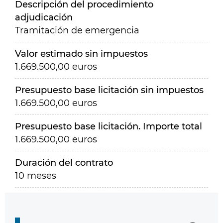
Descripción del procedimiento
adjudicación
Tramitación de emergencia
Valor estimado sin impuestos
1.669.500,00 euros
Presupuesto base licitación sin impuestos
1.669.500,00 euros
Presupuesto base licitación. Importe total
1.669.500,00 euros
Duración del contrato
10 meses