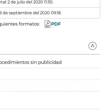
l: 2 de julio del 2020 11:30.
29 de septiembre del 2020 09:18.
guientes formatos:
PDF
ocedimientos sin publicidad