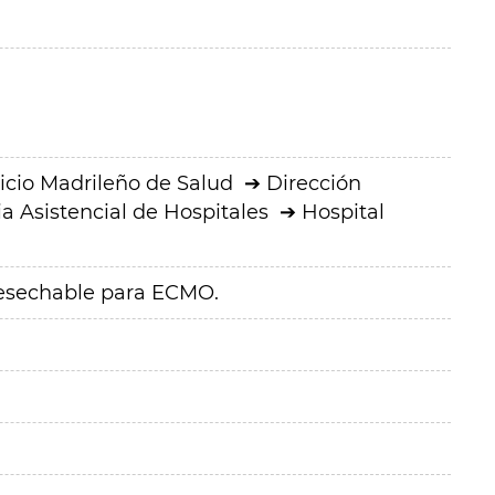
icio Madrileño de Salud
Dirección
a Asistencial de Hospitales
Hospital
desechable para ECMO.