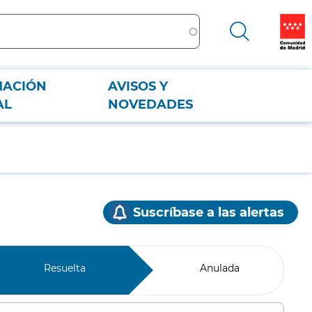
MACIÓN
AVISOS Y
AL
NOVEDADES
Suscríbase a las alertas
Resuelta
Anulada