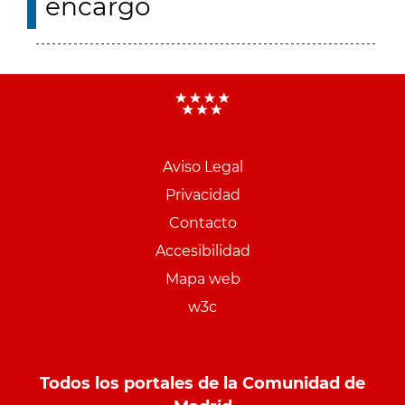
encargo
Aviso Legal
Menu
Privacidad
pie
Contacto
PCON
Accesibilidad
Mapa web
w3c
Todos los portales de la Comunidad de