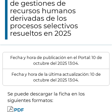
de gestiones de
recursos humanos
derivadas de los
procesos selectivos
resueltos en 2025
Fecha y hora de publicación en el Portal: 10 de
octubre del 2025 13:04.
Fecha y hora de la última actualización: 10 de
octubre del 2025 13:04.
Se puede descargar la ficha en los
siguientes formatos:
PDF