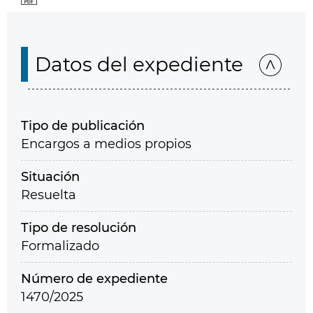
Datos del expediente
Tipo de publicación
Encargos a medios propios
Situación
Resuelta
Tipo de resolución
Formalizado
Número de expediente
1470/2025