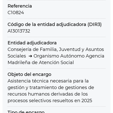
Referencia
C10824
Código de la entidad adjudicadora (DIR3)
A13013732
Entidad adjudicadora
Consejería de Familia, Juventud y Asuntos
Sociales
Organismo Autónomo Agencia
Madrileña de Atención Social
Objeto del encargo
Asistencia técnica necesaria para la
gestión y tratamiento de gestiones de
recursos humanos derivadas de los
procesos selectivos resueltos en 2025
Tipo de encargo