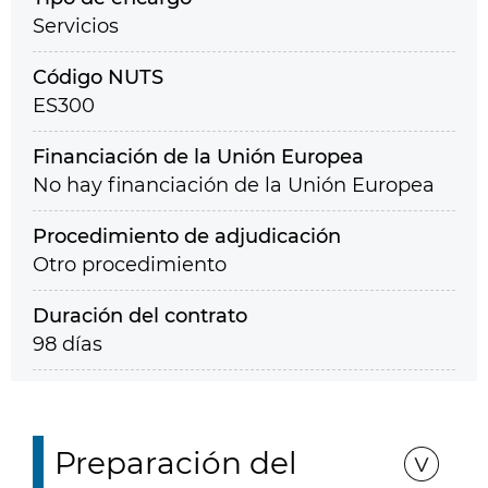
Servicios
Código NUTS
ES300
Financiación de la Unión Europea
No hay financiación de la Unión Europea
Procedimiento de adjudicación
Otro procedimiento
Duración del contrato
98 días
Preparación del