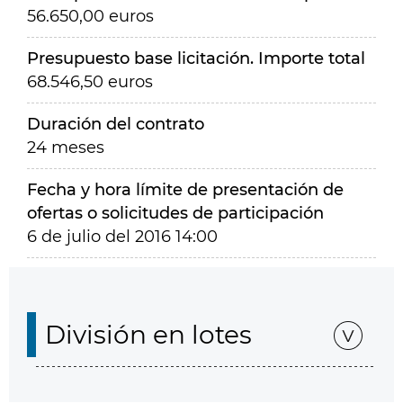
56.650,00 euros
Presupuesto base licitación. Importe total
68.546,50 euros
Duración del contrato
24 meses
Fecha y hora límite de presentación de
ofertas o solicitudes de participación
6 de julio del 2016 14:00
División en lotes