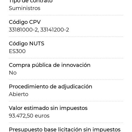
Tipo de contrato
Suministros
Código CPV
33181000-2, 33141200-2
Código NUTS
ES300
Compra pública de innovación
No
Procedimiento de adjudicación
Abierto
Valor estimado sin impuestos
93.472,50 euros
Presupuesto base licitación sin impuestos