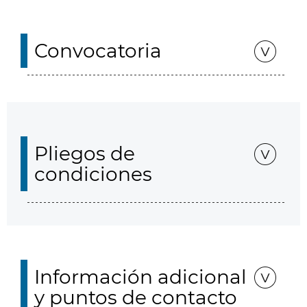
Convocatoria
Pliegos de
condiciones
Información adicional
y puntos de contacto