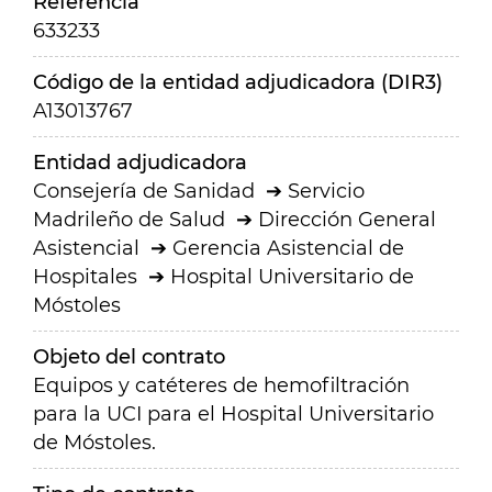
Referencia
633233
Código de la entidad adjudicadora (DIR3)
A13013767
Entidad adjudicadora
Consejería de Sanidad
Servicio
Madrileño de Salud
Dirección General
Asistencial
Gerencia Asistencial de
Hospitales
Hospital Universitario de
Móstoles
Objeto del contrato
Equipos y catéteres de hemofiltración
para la UCI para el Hospital Universitario
de Móstoles.