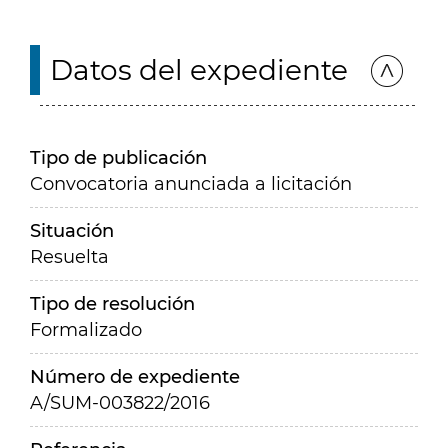
Datos del expediente
Tipo de publicación
Convocatoria anunciada a licitación
Situación
Resuelta
Tipo de resolución
Formalizado
Número de expediente
A/SUM-003822/2016