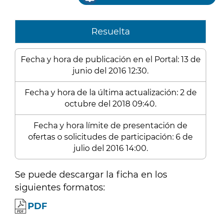
Resuelta
Fecha y hora de publicación en el Portal: 13 de
junio del 2016 12:30.
Fecha y hora de la última actualización: 2 de
octubre del 2018 09:40.
Fecha y hora límite de presentación de
ofertas o solicitudes de participación: 6 de
julio del 2016 14:00.
Se puede descargar la ficha en los
siguientes formatos:
PDF