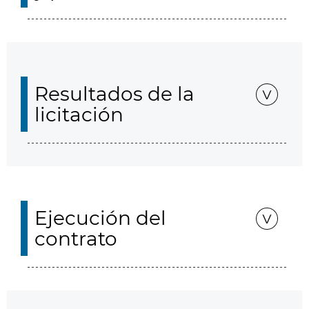
Resultados de la
licitación
Ejecución del
contrato