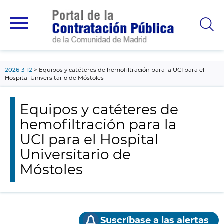
contenido
principal
2026-3-12
Equipos y catéteres de hemofiltración para la UCI para el
Hospital Universitario de Móstoles
Equipos y catéteres de
hemofiltración para la
UCI para el Hospital
Universitario de
Móstoles
Suscríbase a las alertas