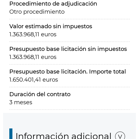
Procedimiento de adjudicación
Otro procedimiento
Valor estimado sin impuestos
1.363.968,11 euros
Presupuesto base licitación sin impuestos
1.363.968,11 euros
Presupuesto base licitación. Importe total
1.650.401,41 euros
Duración del contrato
3 meses
Información adicional