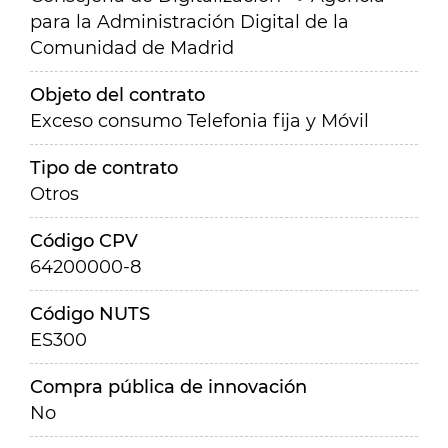
para la Administración Digital de la
Comunidad de Madrid
Objeto del contrato
Exceso consumo Telefonia fija y Móvil
Tipo de contrato
Otros
Código CPV
64200000-8
Código NUTS
ES300
Compra pública de innovación
No