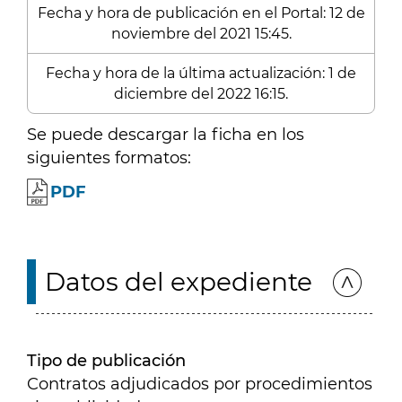
Fecha y hora de publicación en el Portal: 12 de
noviembre del 2021 15:45.
Fecha y hora de la última actualización: 1 de
diciembre del 2022 16:15.
Se puede descargar la ficha en los
siguientes formatos:
PDF
Datos del expediente
Tipo de publicación
Contratos adjudicados por procedimientos