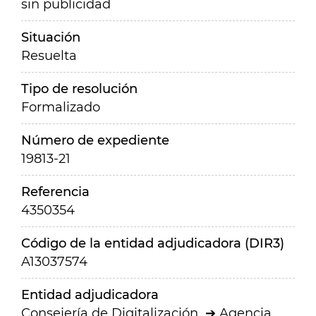
sin publicidad
Situación
Resuelta
Tipo de resolución
Formalizado
Número de expediente
19813-21
Referencia
4350354
Código de la entidad adjudicadora (DIR3)
A13037574
Entidad adjudicadora
Consejería de Digitalización
Agencia