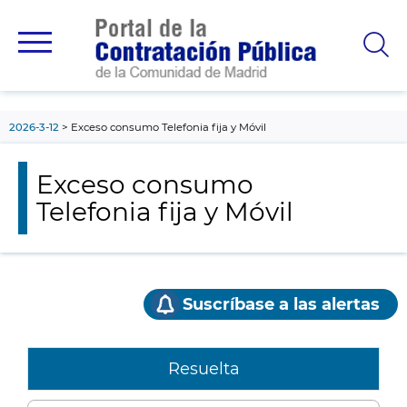
contenido
principal
2026-3-12
Exceso consumo Telefonia fija y Móvil
Exceso consumo
Telefonia fija y Móvil
Suscríbase a las alertas
Resuelta