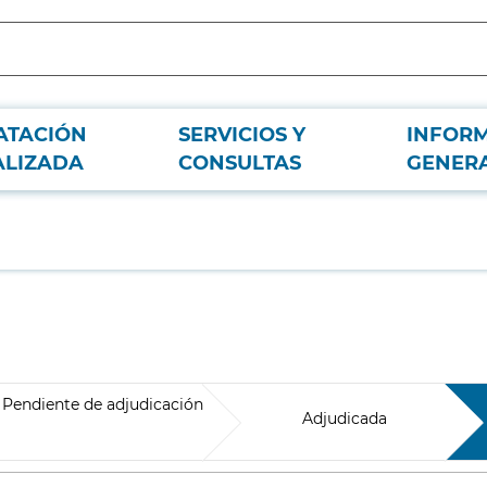
ATACIÓN
SERVICIOS Y
INFOR
ALIZADA
CONSULTAS
GENER
Pendiente de adjudicación
Adjudicada