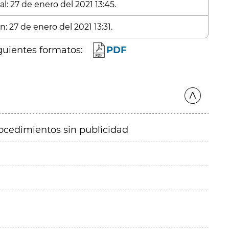
l: 27 de enero del 2021 13:45.
: 27 de enero del 2021 13:31.
guientes formatos:
PDF
ocedimientos sin publicidad