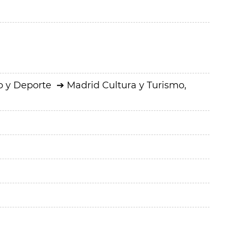
o y Deporte
Madrid Cultura y Turismo,