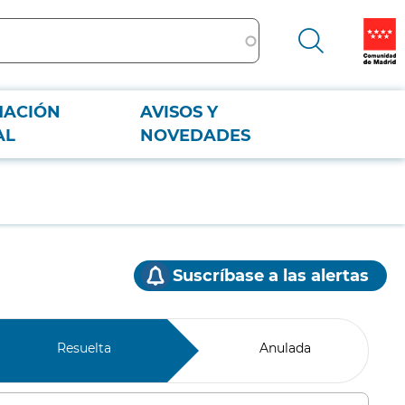
MACIÓN
AVISOS Y
AL
NOVEDADES
Suscríbase a las alertas
Resuelta
Anulada