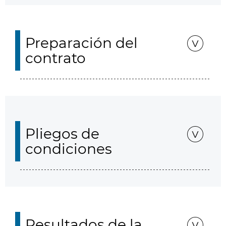
Preparación del
contrato
Pliegos de
condiciones
Resultados de la