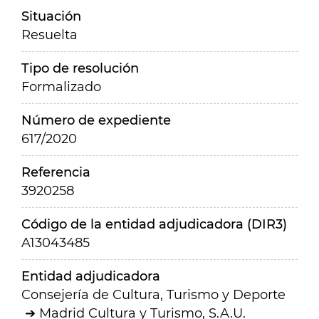
Situación
Resuelta
Tipo de resolución
Formalizado
Número de expediente
617/2020
Referencia
3920258
Código de la entidad adjudicadora (DIR3)
A13043485
Entidad adjudicadora
Consejería de Cultura, Turismo y Deporte
Madrid Cultura y Turismo, S.A.U.