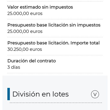
Valor estimado sin impuestos
25.000,00 euros
Presupuesto base licitación sin impuestos
25.000,00 euros
Presupuesto base licitación. Importe total
30.250,00 euros
Duración del contrato
3 días
División en lotes