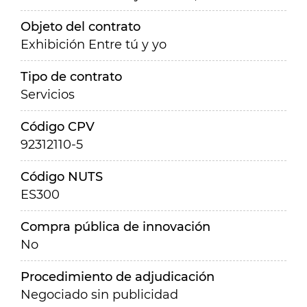
Objeto del contrato
Exhibición Entre tú y yo
Tipo de contrato
Servicios
Código CPV
92312110-5
Código NUTS
ES300
Compra pública de innovación
No
Procedimiento de adjudicación
Negociado sin publicidad