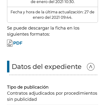
de enero del 2021 10:30.
Fecha y hora de la última actualización: 27 de
enero del 2021 09:44.
Se puede descargar la ficha en los
siguientes formatos:
PDF
Datos del expediente
Tipo de publicación
Contratos adjudicados por procedimientos
sin publicidad