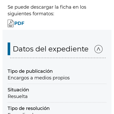
Se puede descargar la ficha en los
siguientes formatos:
PDF
Datos del expediente
Tipo de publicación
Encargos a medios propios
Situación
Resuelta
Tipo de resolución