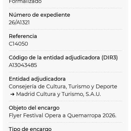
Formalizado
Número de expediente
26/A1321
Referencia
C14050
Código de la entidad adjudicadora (DIR3)
A13043485
Entidad adjudicadora
Consejería de Cultura, Turismo y Deporte
Madrid Cultura y Turismo, S.A.U.
Objeto del encargo
Flyer Festival Opera a Quemarropa 2026.
Tipo de encargo