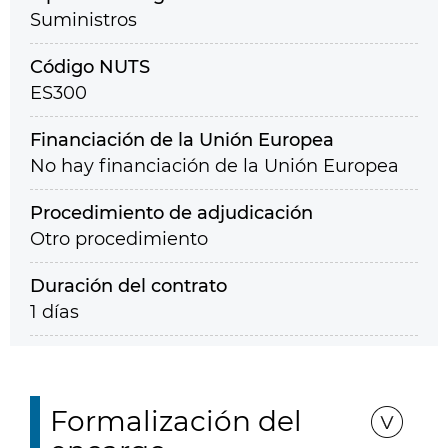
Suministros
Código NUTS
ES300
Financiación de la Unión Europea
No hay financiación de la Unión Europea
Procedimiento de adjudicación
Otro procedimiento
Duración del contrato
1 días
Formalización del