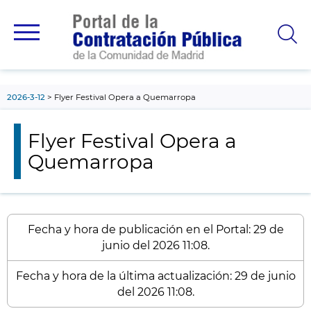
contenido
principal
2026-3-12
Flyer Festival Opera a Quemarropa
Flyer Festival Opera a
Quemarropa
Fecha y hora de publicación en el Portal: 29 de
junio del 2026 11:08.
Fecha y hora de la última actualización: 29 de junio
del 2026 11:08.