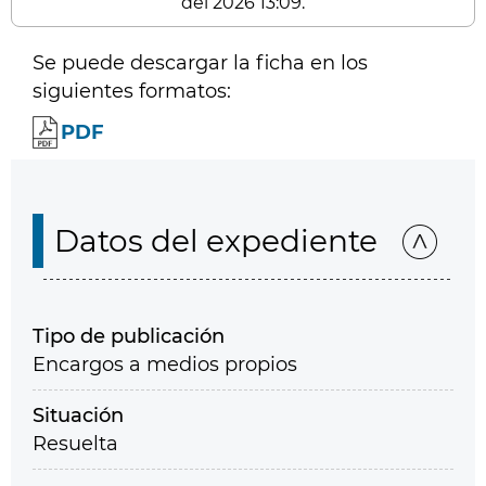
del 2026 13:09.
Se puede descargar la ficha en los
siguientes formatos:
PDF
Datos del expediente
Tipo de publicación
Encargos a medios propios
Situación
Resuelta