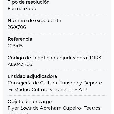
Tipo de resolución
Formalizado
Número de expediente
26/A706
Referencia
C13415
Código de la entidad adjudicadora (DIR3)
A13043485
Entidad adjudicadora
Consejería de Cultura, Turismo y Deporte
Madrid Cultura y Turismo, S.A.U.
Objeto del encargo
Flyer
Loira
de Abraham Cupeiro- Teatros