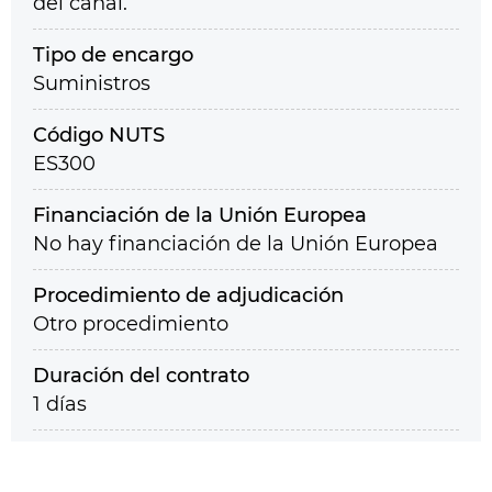
del canal.
Tipo de encargo
Suministros
Código NUTS
ES300
Financiación de la Unión Europea
No hay financiación de la Unión Europea
Procedimiento de adjudicación
Otro procedimiento
Duración del contrato
1 días