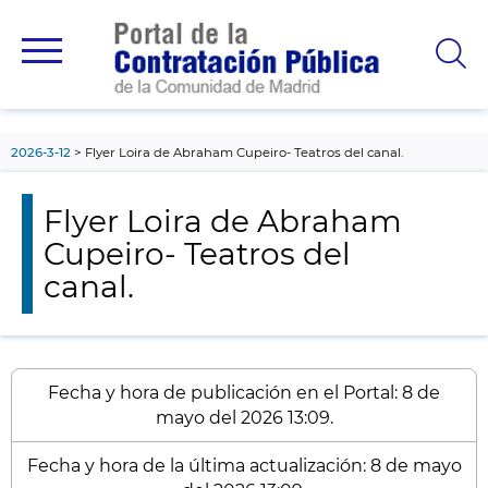
contenido
principal
2026-3-12
Flyer Loira de Abraham Cupeiro- Teatros del canal.
Flyer Loira de Abraham
Cupeiro- Teatros del
canal.
Fecha y hora de publicación en el Portal: 8 de
mayo del 2026 13:09.
Fecha y hora de la última actualización: 8 de mayo