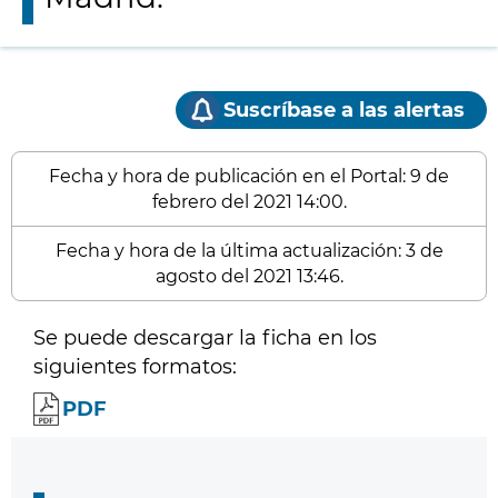
Suscríbase a las alertas
Fecha y hora de publicación en el Portal: 9 de
febrero del 2021 14:00.
Fecha y hora de la última actualización: 3 de
agosto del 2021 13:46.
Se puede descargar la ficha en los
siguientes formatos:
PDF