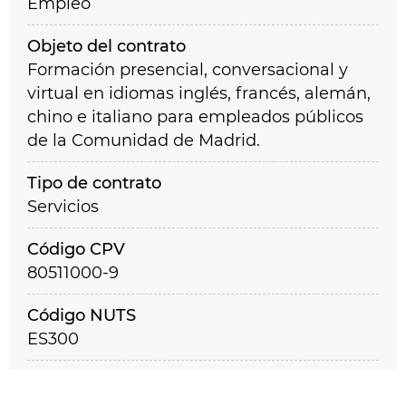
Empleo
Objeto del contrato
Formación presencial, conversacional y
virtual en idiomas inglés, francés, alemán,
chino e italiano para empleados públicos
de la Comunidad de Madrid.
Tipo de contrato
Servicios
Código CPV
80511000-9
Código NUTS
ES300