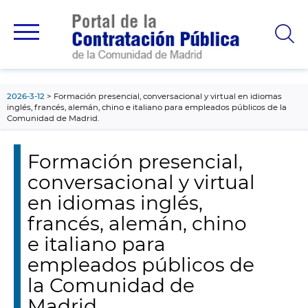
contenido
principal
2026-3-12
Formación presencial, conversacional y virtual en idiomas
inglés, francés, alemán, chino e italiano para empleados públicos de la
Comunidad de Madrid.
Formación presencial,
conversacional y virtual
en idiomas inglés,
francés, alemán, chino
e italiano para
empleados públicos de
la Comunidad de
Madrid.