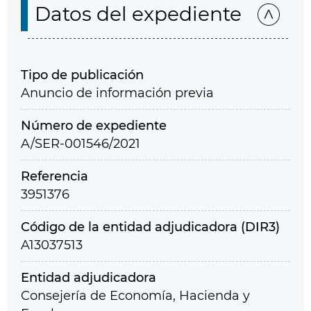
Datos del expediente
Tipo de publicación
Anuncio de información previa
Número de expediente
A/SER-001546/2021
Referencia
3951376
Código de la entidad adjudicadora (DIR3)
A13037513
Entidad adjudicadora
Consejería de Economía, Hacienda y