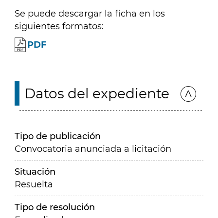
Se puede descargar la ficha en los
siguientes formatos:
PDF
Datos del expediente
Tipo de publicación
Convocatoria anunciada a licitación
Situación
Resuelta
Tipo de resolución