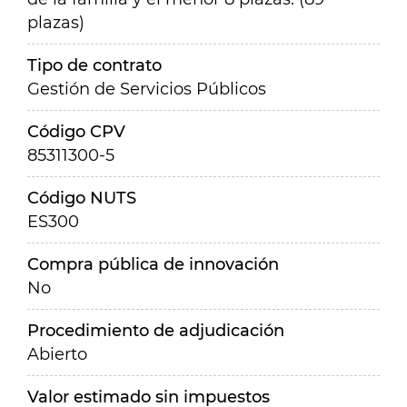
plazas)
Tipo de contrato
Gestión de Servicios Públicos
Código CPV
85311300-5
Código NUTS
ES300
Compra pública de innovación
No
Procedimiento de adjudicación
Abierto
Valor estimado sin impuestos