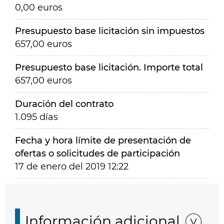
0,00 euros
Presupuesto base licitación sin impuestos
657,00 euros
Presupuesto base licitación. Importe total
657,00 euros
Duración del contrato
1.095 días
Fecha y hora límite de presentación de
ofertas o solicitudes de participación
17 de enero del 2019 12:22
Información adicional