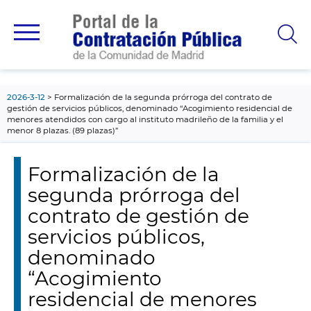
contenido
principal
2026-3-12
Formalización de la segunda prórroga del contrato de
gestión de servicios públicos, denominado “Acogimiento residencial de
menores atendidos con cargo al instituto madrileño de la familia y el
menor 8 plazas. (89 plazas)”
Formalización de la
segunda prórroga del
contrato de gestión de
servicios públicos,
denominado
“Acogimiento
residencial de menores