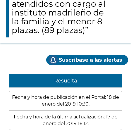
atendidos con cargo al
instituto madrileño de
la familia y el menor 8
plazas. (89 plazas)”
Suscríbase a las alertas
Resuelta
Fecha y hora de publicación en el Portal: 18 de
enero del 2019 10:30.
Fecha y hora de la última actualización: 17 de
enero del 2019 16:12.