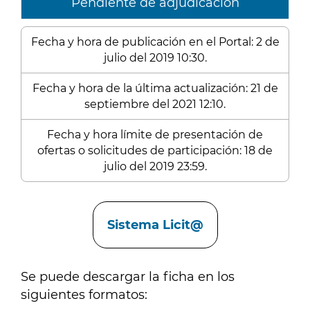
Pendiente de adjudicación
Fecha y hora de publicación en el Portal: 2 de
julio del 2019 10:30.
Fecha y hora de la última actualización: 21 de
septiembre del 2021 12:10.
Fecha y hora límite de presentación de
ofertas o solicitudes de participación: 18 de
julio del 2019 23:59.
Enlaces
Sistema Licit@
Se puede descargar la ficha en los
siguientes formatos: