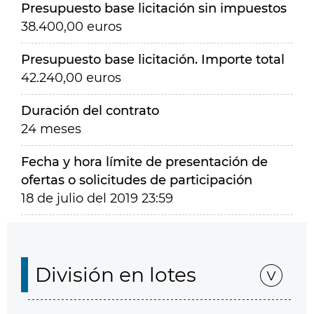
Presupuesto base licitación sin impuestos
38.400,00 euros
Presupuesto base licitación. Importe total
42.240,00 euros
Duración del contrato
24 meses
Fecha y hora límite de presentación de
ofertas o solicitudes de participación
18 de julio del 2019 23:59
División en lotes