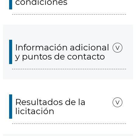
condiciones
Información adicional
y puntos de contacto
Resultados de la
licitación