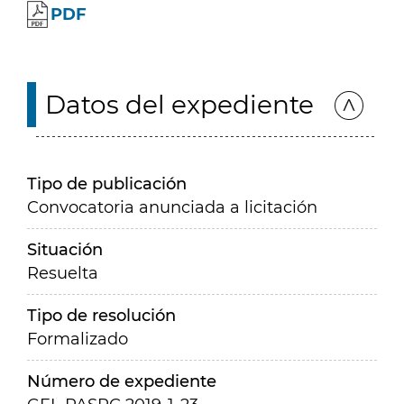
PDF
Datos del expediente
Tipo de publicación
Convocatoria anunciada a licitación
Situación
Resuelta
Tipo de resolución
Formalizado
Número de expediente