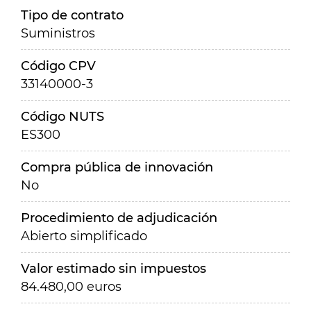
Tipo de contrato
Suministros
Código CPV
33140000-3
Código NUTS
ES300
Compra pública de innovación
No
Procedimiento de adjudicación
Abierto simplificado
Valor estimado sin impuestos
84.480,00 euros