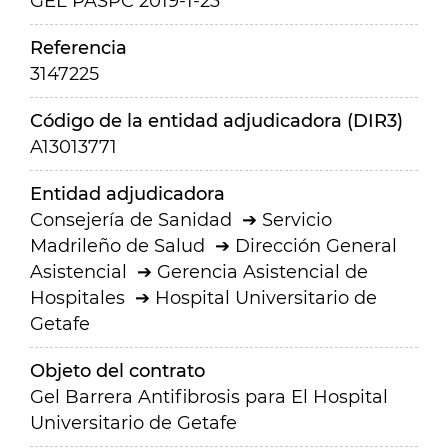
GEL PASPC 2019-1-23
Referencia
3147225
Código de la entidad adjudicadora (DIR3)
A13013771
Entidad adjudicadora
Consejería de Sanidad
Servicio
Madrileño de Salud
Dirección General
Asistencial
Gerencia Asistencial de
Hospitales
Hospital Universitario de
Getafe
Objeto del contrato
Gel Barrera Antifibrosis para El Hospital
Universitario de Getafe