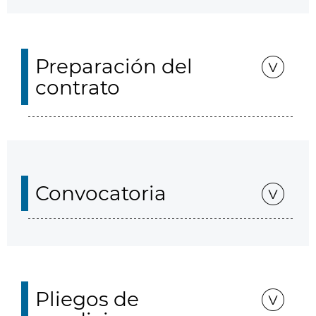
Preparación del
contrato
Convocatoria
Pliegos de