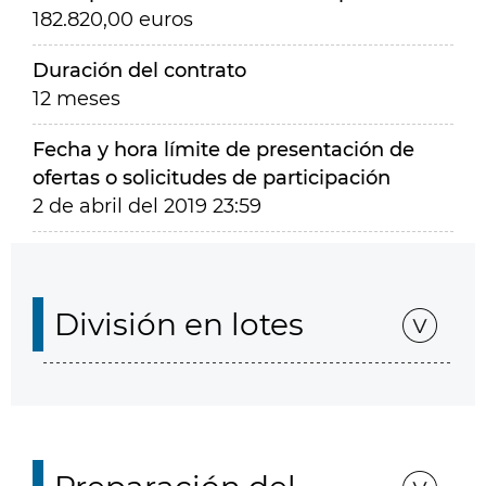
182.820,00 euros
Duración del contrato
12 meses
Fecha y hora límite de presentación de
ofertas o solicitudes de participación
2 de abril del 2019 23:59
División en lotes