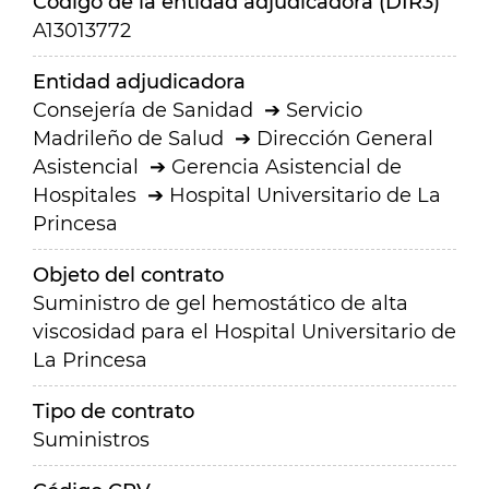
Código de la entidad adjudicadora (DIR3)
A13013772
Entidad adjudicadora
Consejería de Sanidad
Servicio
Madrileño de Salud
Dirección General
Asistencial
Gerencia Asistencial de
Hospitales
Hospital Universitario de La
Princesa
Objeto del contrato
Suministro de gel hemostático de alta
viscosidad para el Hospital Universitario de
La Princesa
Tipo de contrato
Suministros