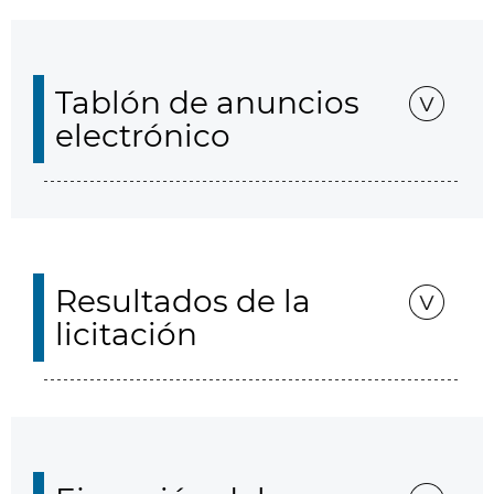
Tablón de anuncios
electrónico
Resultados de la
licitación