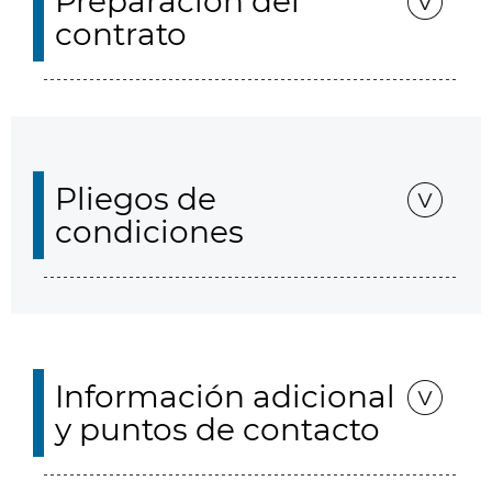
Preparación del
contrato
Pliegos de
condiciones
Información adicional
y puntos de contacto