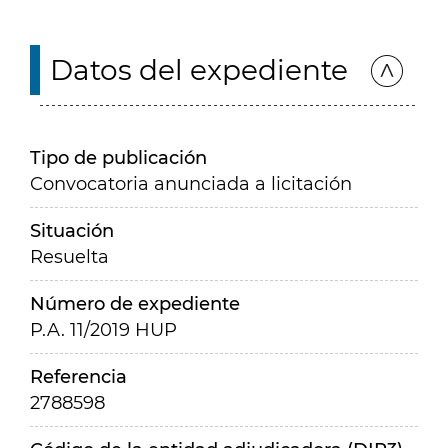
Datos del expediente
Tipo de publicación
Convocatoria anunciada a licitación
Situación
Resuelta
Número de expediente
P.A. 11/2019 HUP
Referencia
2788598