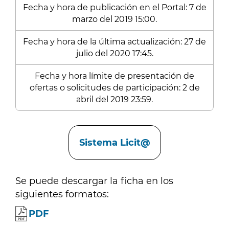
Fecha y hora de publicación en el Portal: 7 de
marzo del 2019 15:00.
Fecha y hora de la última actualización: 27 de
julio del 2020 17:45.
Fecha y hora límite de presentación de
ofertas o solicitudes de participación: 2 de
abril del 2019 23:59.
Enlaces
Sistema Licit@
Se puede descargar la ficha en los
siguientes formatos:
PDF