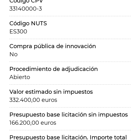
Código CPV
33140000-3
Código NUTS
ES300
Compra pública de innovación
No
Procedimiento de adjudicación
Abierto
Valor estimado sin impuestos
332.400,00 euros
Presupuesto base licitación sin impuestos
166.200,00 euros
Presupuesto base licitación. Importe total