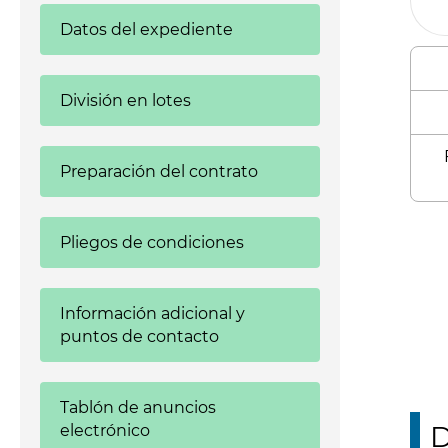
Datos del expediente
División en lotes
Preparación del contrato
Enl
Pliegos de condiciones
Información adicional y
puntos de contacto
Tablón de anuncios
D
electrónico