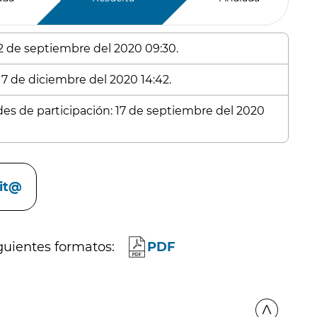
 2 de septiembre del 2020 09:30.
17 de diciembre del 2020 14:42.
udes de participación: 17 de septiembre del 2020
cit@
guientes formatos:
PDF