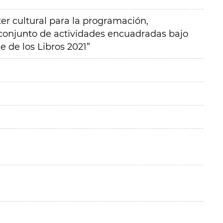
ter cultural para la programación,
 conjunto de actividades encuadradas bajo
 de los Libros 2021”