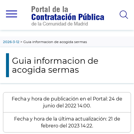
contenido
principal
2026-3-12
Guia informacion de acogida sermas
Guia informacion de
acogida sermas
Fecha y hora de publicación en el Portal: 24 de
junio del 2022 14:00.
Fecha y hora de la última actualización: 21 de
febrero del 2023 14:22.