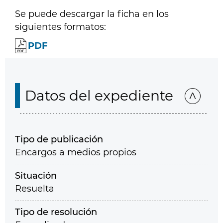
Se puede descargar la ficha en los
siguientes formatos:
PDF
Datos del expediente
Tipo de publicación
Encargos a medios propios
Situación
Resuelta
Tipo de resolución