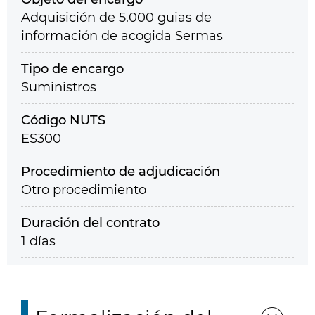
Adquisición de 5.000 guias de
información de acogida Sermas
Tipo de encargo
Suministros
Código NUTS
ES300
Procedimiento de adjudicación
Otro procedimiento
Duración del contrato
1 días