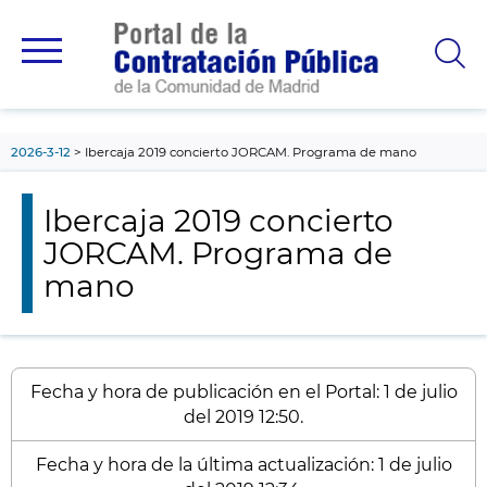
contenido
principal
2026-3-12
Ibercaja 2019 concierto JORCAM. Programa de mano
Ibercaja 2019 concierto
JORCAM. Programa de
mano
Fecha y hora de publicación en el Portal: 1 de julio
del 2019 12:50.
Fecha y hora de la última actualización: 1 de julio