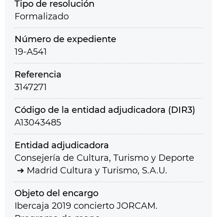
Tipo de resolución
Formalizado
Número de expediente
19-A541
Referencia
3147271
Código de la entidad adjudicadora (DIR3)
A13043485
Entidad adjudicadora
Consejería de Cultura, Turismo y Deporte
Madrid Cultura y Turismo, S.A.U.
Objeto del encargo
Ibercaja 2019 concierto JORCAM.