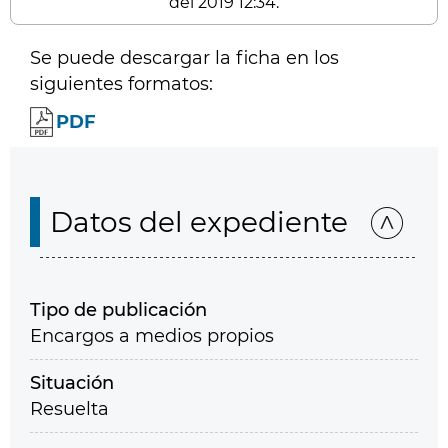
del 2019 12:34.
Se puede descargar la ficha en los
siguientes formatos:
PDF
Datos del expediente
Tipo de publicación
Encargos a medios propios
Situación
Resuelta