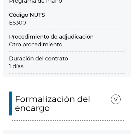
Programa de mano
Código NUTS
ES300
Procedimiento de adjudicación
Otro procedimiento
Duración del contrato
1 días
Formalización del
encargo