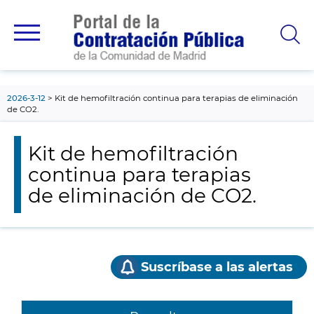
contenido
principal
2026-3-12
Kit de hemofiltración continua para terapias de eliminación
de CO2.
Kit de hemofiltración
continua para terapias
de eliminación de CO2.
Suscríbase a las alertas