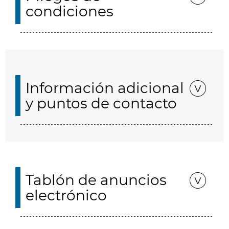
condiciones
Información adicional
y puntos de contacto
Tablón de anuncios
electrónico