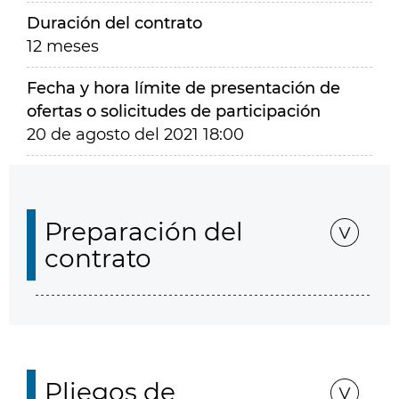
Duración del contrato
12 meses
Fecha y hora límite de presentación de
ofertas o solicitudes de participación
20 de agosto del 2021 18:00
Preparación del
contrato
Pliegos de