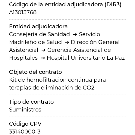
Código de la entidad adjudicadora (DIR3)
A13013768
Entidad adjudicadora
Consejería de Sanidad
Servicio
Madrileño de Salud
Dirección General
Asistencial
Gerencia Asistencial de
Hospitales
Hospital Universitario La Paz
Objeto del contrato
Kit de hemofiltración continua para
terapias de eliminación de CO2.
Tipo de contrato
Suministros
Código CPV
33140000-3