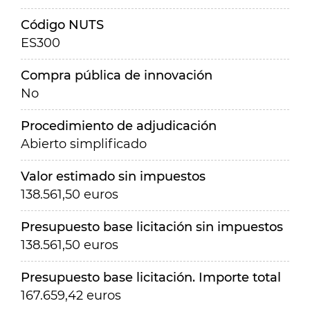
Código NUTS
ES300
Compra pública de innovación
No
Procedimiento de adjudicación
Abierto simplificado
Valor estimado sin impuestos
138.561,50 euros
Presupuesto base licitación sin impuestos
138.561,50 euros
Presupuesto base licitación. Importe total
167.659,42 euros