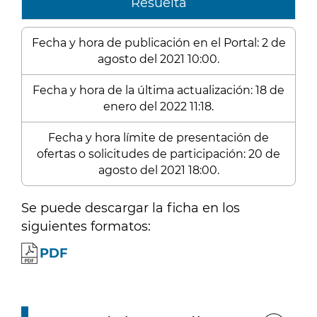
Resuelta
Fecha y hora de publicación en el Portal: 2 de
agosto del 2021 10:00.
Fecha y hora de la última actualización: 18 de
enero del 2022 11:18.
Fecha y hora límite de presentación de
ofertas o solicitudes de participación: 20 de
agosto del 2021 18:00.
Se puede descargar la ficha en los
siguientes formatos:
PDF