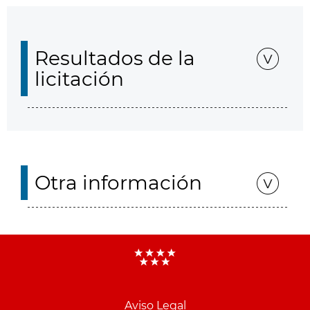
Resultados de la
licitación
Otra información
Aviso Legal