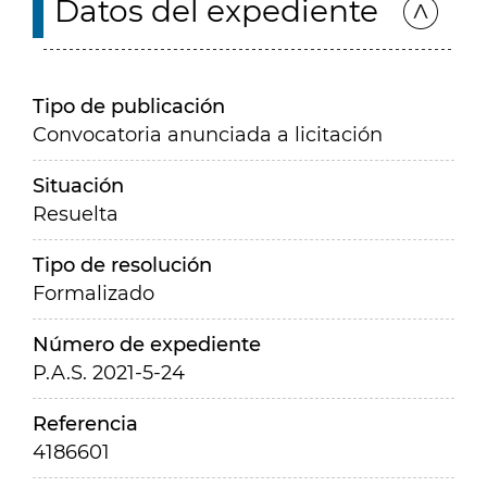
Datos del expediente
Tipo de publicación
Convocatoria anunciada a licitación
Situación
Resuelta
Tipo de resolución
Formalizado
Número de expediente
P.A.S. 2021-5-24
Referencia
4186601