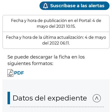
Suscríbase a las alertas
Fecha y hora de publicación en el Portal: 4 de
mayo del 2021 10:15.
Fecha y hora de la última actualización: 4 de mayo
del 2022 06:11.
Se puede descargar la ficha en los
siguientes formatos:
PDF
Datos del expediente