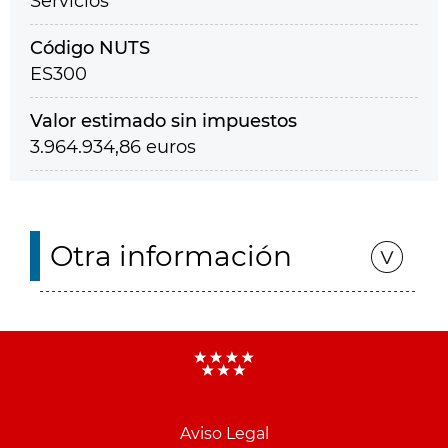
Servicios
Código NUTS
ES300
Valor estimado sin impuestos
3.964.934,86 euros
Otra información
Aviso Legal