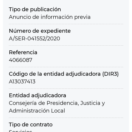
Tipo de publicación
Anuncio de información previa
Número de expediente
A/SER-041552/2020
Referencia
4066087
Código de la entidad adjudicadora (DIR3)
A13037413
Entidad adjudicadora
Consejería de Presidencia, Justicia y
Administración Local
Tipo de contrato