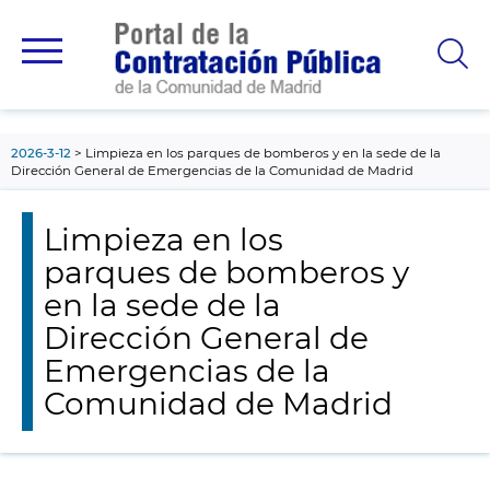
contenido
principal
2026-3-12
Limpieza en los parques de bomberos y en la sede de la
Dirección General de Emergencias de la Comunidad de Madrid
Limpieza en los
parques de bomberos y
en la sede de la
Dirección General de
Emergencias de la
Comunidad de Madrid