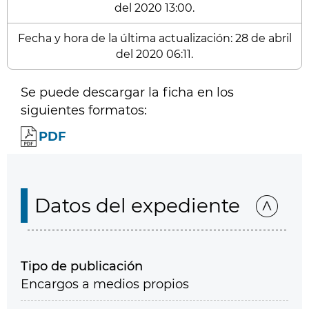
del 2020 13:00.
Fecha y hora de la última actualización: 28 de abril
del 2020 06:11.
Se puede descargar la ficha en los
siguientes formatos:
PDF
Datos del expediente
Tipo de publicación
Encargos a medios propios