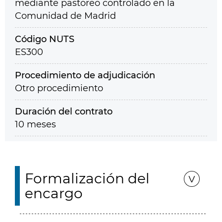
mediante pastoreo controlado en la
Comunidad de Madrid
Código NUTS
ES300
Procedimiento de adjudicación
Otro procedimiento
Duración del contrato
10 meses
Formalización del
encargo