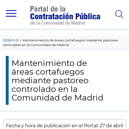
contenido
principal
2026-3-12
Mantenimiento de áreas cortafuegos mediante pastoreo
controlado en la Comunidad de Madrid
Mantenimiento de
áreas cortafuegos
mediante pastoreo
controlado en la
Comunidad de Madrid
Fecha y hora de publicación en el Portal: 27 de abril