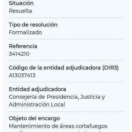
Situación
Resuelta
Tipo de resolución
Formalizado
Referencia
3414210
Código de la entidad adjudicadora (DIR3)
A13037413
Entidad adjudicadora
Consejería de Presidencia, Justicia y
Administración Local
Objeto del encargo
Mantenimiento de áreas cortafuegos