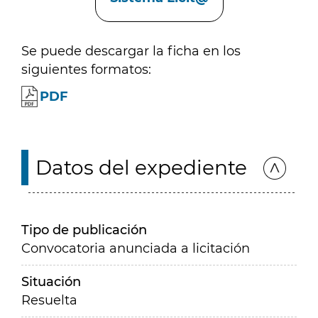
Se puede descargar la ficha en los
siguientes formatos:
PDF
Datos del expediente
Tipo de publicación
Convocatoria anunciada a licitación
Situación
Resuelta