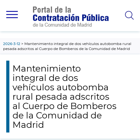
contenido
principal
2026-3-12
Mantenimiento integral de dos vehículos autobomba rural
pesada adscritos al Cuerpo de Bomberos de la Comunidad de Madrid
Mantenimiento
integral de dos
vehículos autobomba
rural pesada adscritos
al Cuerpo de Bomberos
de la Comunidad de
Madrid