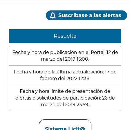
Suscríbase a las alertas
Resuelta
Fecha y hora de publicación en el Portal: 12 de
marzo del 2019 15:00.
Fecha y hora de la última actualización: 17 de
febrero del 2022 12:38.
Fecha y hora límite de presentación de
ofertas o solicitudes de participación: 26 de
marzo del 2019 23:59.
Enlaces
Sistema Licit@