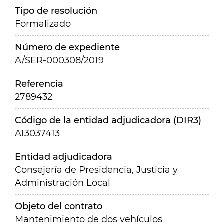
Tipo de resolución
Formalizado
Número de expediente
A/SER-000308/2019
Referencia
2789432
Código de la entidad adjudicadora (DIR3)
A13037413
Entidad adjudicadora
Consejería de Presidencia, Justicia y
Administración Local
Objeto del contrato
Mantenimiento de dos vehículos