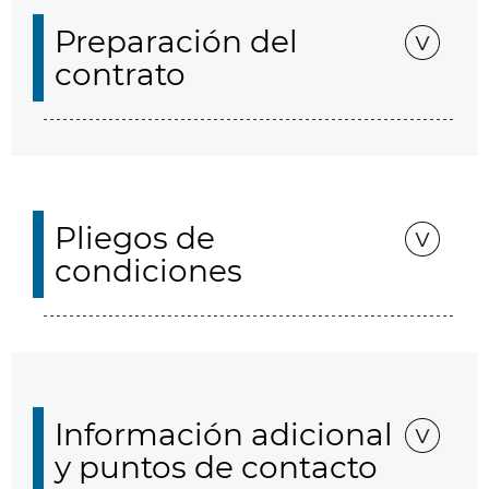
Preparación del
contrato
Pliegos de
condiciones
Información adicional
y puntos de contacto