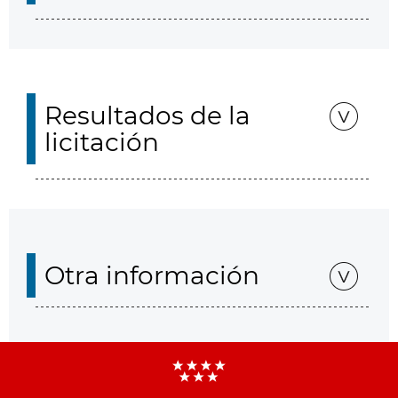
Resultados de la
licitación
Otra información