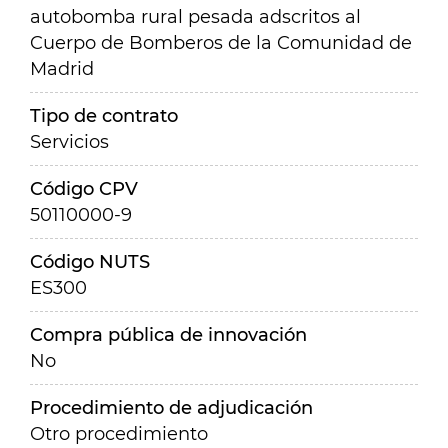
autobomba rural pesada adscritos al
Cuerpo de Bomberos de la Comunidad de
Madrid
Tipo de contrato
Servicios
Código CPV
50110000-9
Código NUTS
ES300
Compra pública de innovación
No
Procedimiento de adjudicación
Otro procedimiento