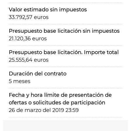
Valor estimado sin impuestos
33.792,57 euros
Presupuesto base licitación sin impuestos
21.120,36 euros
Presupuesto base licitación. Importe total
25.555,64 euros
Duración del contrato
5 meses
Fecha y hora límite de presentación de
ofertas o solicitudes de participación
26 de marzo del 2019 23:59