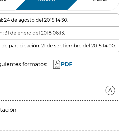
: 24 de agosto del 2015 14:30.
: 31 de enero del 2018 06:13.
 de participación: 21 de septiembre del 2015 14:00.
guientes formatos:
PDF
itación