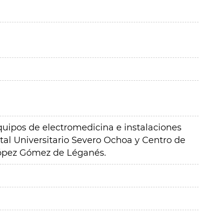
uipos de electromedicina e instalaciones
tal Universitario Severo Ochoa y Centro de
López Gómez de Léganés.