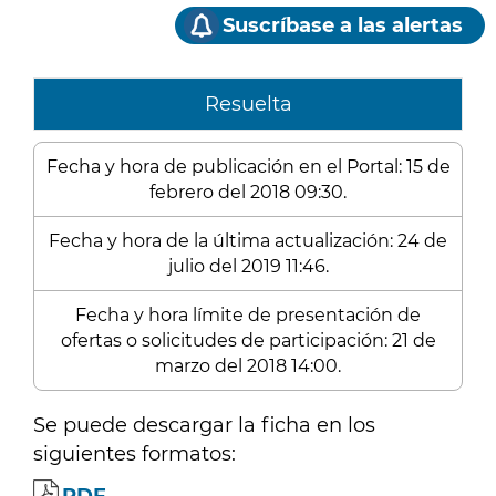
Suscríbase a las alertas
Resuelta
Fecha y hora de publicación en el Portal: 15 de
febrero del 2018 09:30.
Fecha y hora de la última actualización: 24 de
julio del 2019 11:46.
Fecha y hora límite de presentación de
ofertas o solicitudes de participación: 21 de
marzo del 2018 14:00.
Se puede descargar la ficha en los
siguientes formatos: