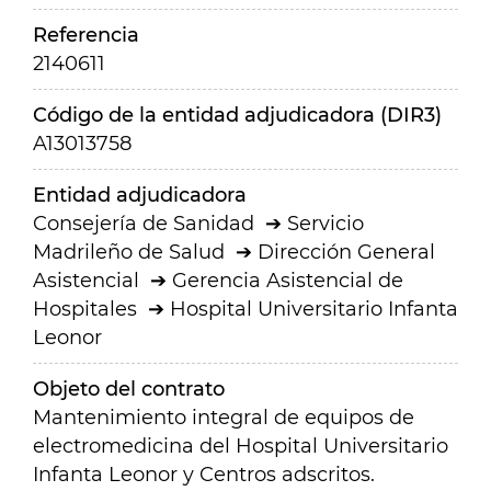
Referencia
2140611
Código de la entidad adjudicadora (DIR3)
A13013758
Entidad adjudicadora
Consejería de Sanidad
Servicio
Madrileño de Salud
Dirección General
Asistencial
Gerencia Asistencial de
Hospitales
Hospital Universitario Infanta
Leonor
Objeto del contrato
Mantenimiento integral de equipos de
electromedicina del Hospital Universitario
Infanta Leonor y Centros adscritos.