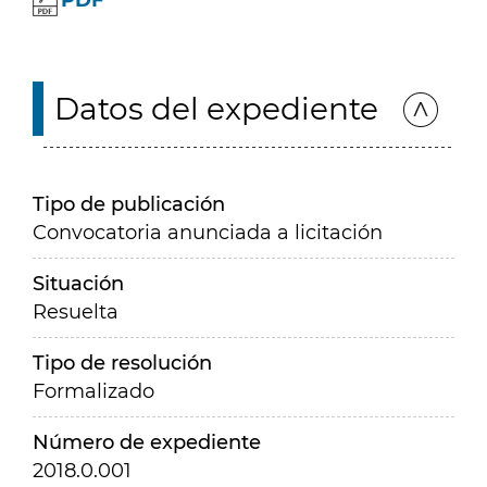
PDF
Datos del expediente
Tipo de publicación
Convocatoria anunciada a licitación
Situación
Resuelta
Tipo de resolución
Formalizado
Número de expediente
2018.0.001