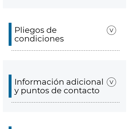
Pliegos de
condiciones
Información adicional
y puntos de contacto