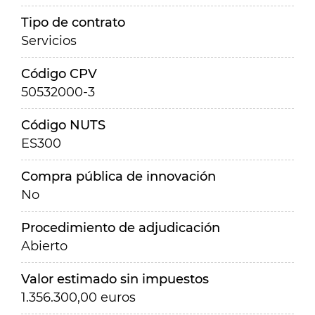
Tipo de contrato
Servicios
Código CPV
50532000-3
Código NUTS
ES300
Compra pública de innovación
No
Procedimiento de adjudicación
Abierto
Valor estimado sin impuestos
1.356.300,00 euros