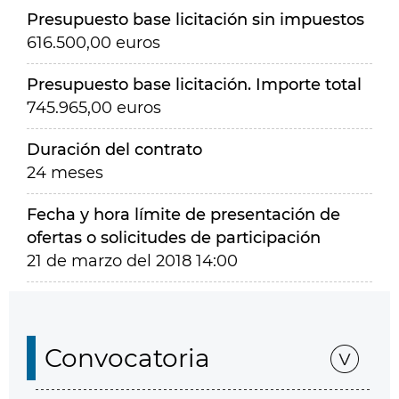
Presupuesto base licitación sin impuestos
616.500,00 euros
Presupuesto base licitación. Importe total
745.965,00 euros
Duración del contrato
24 meses
Fecha y hora límite de presentación de
ofertas o solicitudes de participación
21 de marzo del 2018 14:00
Convocatoria