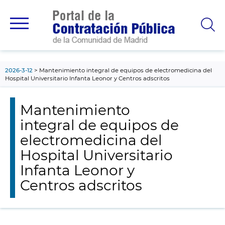
contenido
principal
2026-3-12
Mantenimiento integral de equipos de electromedicina del
Hospital Universitario Infanta Leonor y Centros adscritos
Mantenimiento
integral de equipos de
electromedicina del
Hospital Universitario
Infanta Leonor y
Centros adscritos