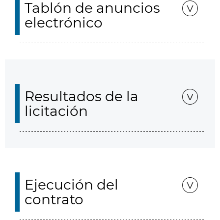
Tablón de anuncios
electrónico
Resultados de la
licitación
Ejecución del
contrato