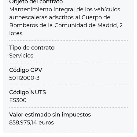
Objeto del contrato
Mantenimiento integral de los vehículos
autoescaleras adscritos al Cuerpo de
Bomberos de la Comunidad de Madrid, 2
lotes.
Tipo de contrato
Servicios
Código CPV
50112000-3
Código NUTS
ES300
Valor estimado sin impuestos
858.975,14 euros