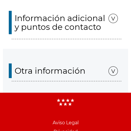
Información adicional
y puntos de contacto
Otra información
Aviso Legal