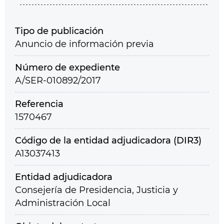
Tipo de publicación
Anuncio de información previa
Número de expediente
A/SER-010892/2017
Referencia
1570467
Código de la entidad adjudicadora (DIR3)
A13037413
Entidad adjudicadora
Consejería de Presidencia, Justicia y
Administración Local