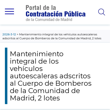
contenido
principal
2026-3-12
Mantenimiento integral de los vehículos autoescaleras
adscritos al Cuerpo de Bomberos de la Comunidad de Madrid, 2 lotes
Mantenimiento
integral de los
vehículos
autoescaleras adscritos
al Cuerpo de Bomberos
de la Comunidad de
Madrid, 2 lotes