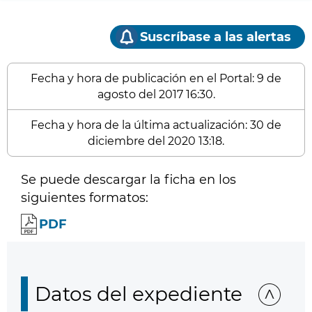
Suscríbase a las alertas
Fecha y hora de publicación en el Portal: 9 de
agosto del 2017 16:30.
Fecha y hora de la última actualización: 30 de
diciembre del 2020 13:18.
Se puede descargar la ficha en los
siguientes formatos:
PDF
Datos del expediente