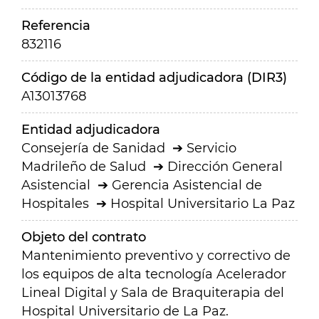
Referencia
832116
Código de la entidad adjudicadora (DIR3)
A13013768
Entidad adjudicadora
Consejería de Sanidad
Servicio
Madrileño de Salud
Dirección General
Asistencial
Gerencia Asistencial de
Hospitales
Hospital Universitario La Paz
Objeto del contrato
Mantenimiento preventivo y correctivo de
los equipos de alta tecnología Acelerador
Lineal Digital y Sala de Braquiterapia del
Hospital Universitario de La Paz.