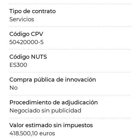
Tipo de contrato
Servicios
Código CPV
50420000-5
Código NUTS
ES300
Compra pública de innovación
No
Procedimiento de adjudicación
Negociado sin publicidad
Valor estimado sin impuestos
418.500,10 euros