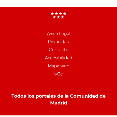
Aviso Legal
Menu
Privacidad
pie
Contacto
PCON
Accesibilidad
Mapa web
w3c
Todos los portales de la Comunidad de
Madrid