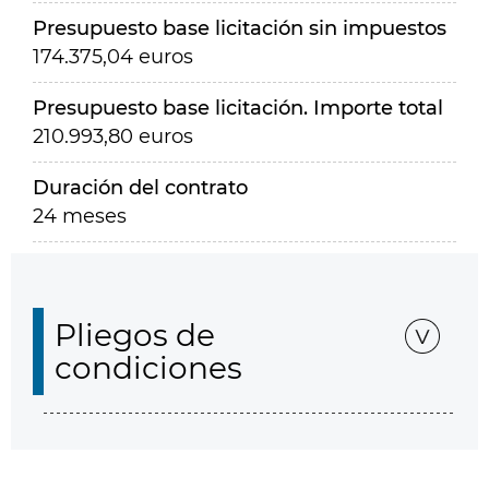
Presupuesto base licitación sin impuestos
174.375,04 euros
Presupuesto base licitación. Importe total
210.993,80 euros
Duración del contrato
24 meses
Pliegos de
condiciones