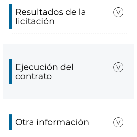
Resultados de la
licitación
Ejecución del
contrato
Otra información