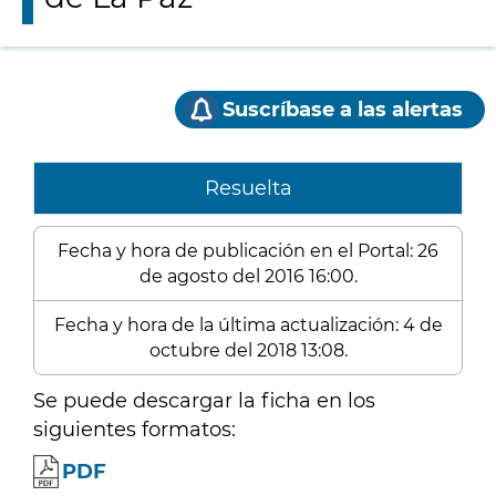
Suscríbase a las alertas
Resuelta
Fecha y hora de publicación en el Portal: 26
de agosto del 2016 16:00.
Fecha y hora de la última actualización: 4 de
octubre del 2018 13:08.
Se puede descargar la ficha en los
siguientes formatos:
PDF