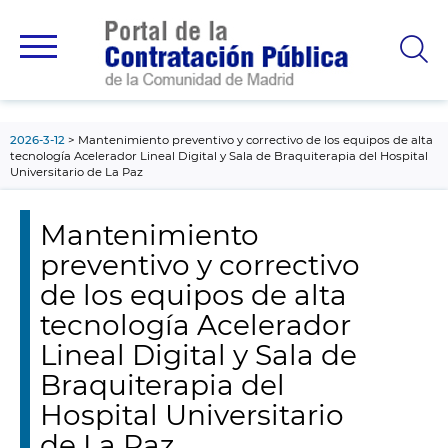
contenido
principal
2026-3-12
Mantenimiento preventivo y correctivo de los equipos de alta
tecnología Acelerador Lineal Digital y Sala de Braquiterapia del Hospital
Universitario de La Paz
Mantenimiento
preventivo y correctivo
de los equipos de alta
tecnología Acelerador
Lineal Digital y Sala de
Braquiterapia del
Hospital Universitario
de La Paz