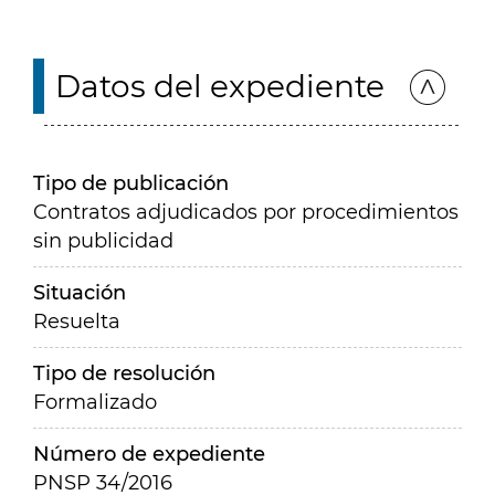
Datos del expediente
Tipo de publicación
Contratos adjudicados por procedimientos
sin publicidad
Situación
Resuelta
Tipo de resolución
Formalizado
Número de expediente
PNSP 34/2016