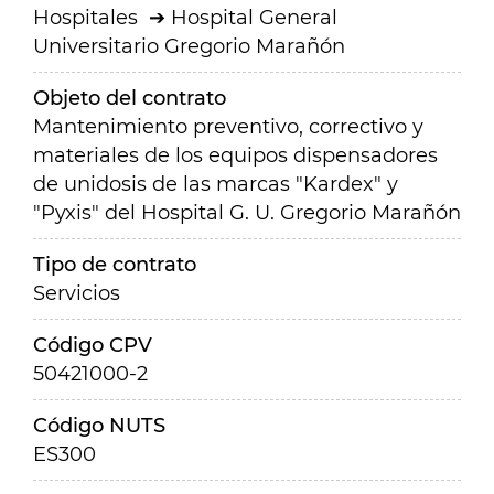
Hospitales
Hospital General
Universitario Gregorio Marañón
Objeto del contrato
Mantenimiento preventivo, correctivo y
materiales de los equipos dispensadores
de unidosis de las marcas "Kardex" y
"Pyxis" del Hospital G. U. Gregorio Marañón
Tipo de contrato
Servicios
Código CPV
50421000-2
Código NUTS
ES300