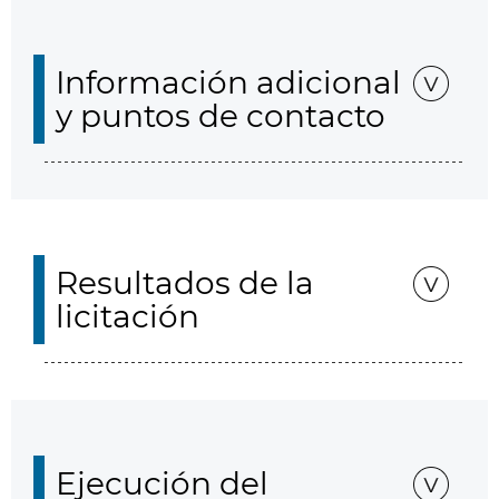
Información adicional
y puntos de contacto
Resultados de la
licitación
Ejecución del