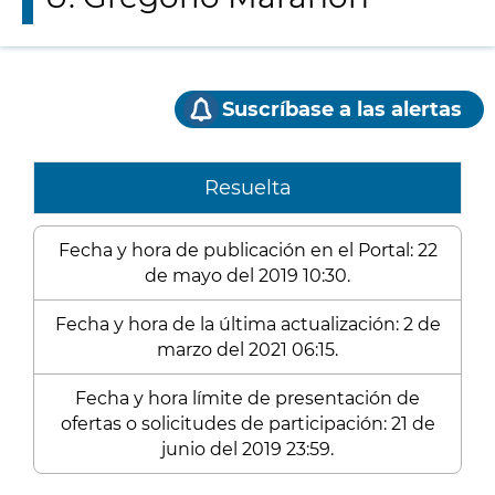
Suscríbase a las alertas
Resuelta
Fecha y hora de publicación en el Portal: 22
de mayo del 2019 10:30.
Fecha y hora de la última actualización: 2 de
marzo del 2021 06:15.
Fecha y hora límite de presentación de
ofertas o solicitudes de participación: 21 de
junio del 2019 23:59.