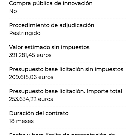
Compra pública de innovación
No
Procedimiento de adjudicación
Restringido
Valor estimado sin impuestos
391.281,45 euros
Presupuesto base licitación sin impuestos
209.615,06 euros
Presupuesto base licitación. Importe total
253.634,22 euros
Duración del contrato
18 meses