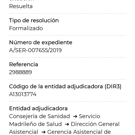
Resuelta
Tipo de resolución
Formalizado
Número de expediente
A/SER-007655/2019
Referencia
2988889
Código de la entidad adjudicadora (DIR3)
A13013774
Entidad adjudicadora
Consejería de Sanidad
Servicio
Madrileño de Salud
Dirección General
Asistencial
Gerencia Asistencial de