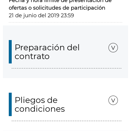
Fecha y hora límite de presentación de
ofertas o solicitudes de participación
21 de junio del 2019 23:59
Preparación del
contrato
Pliegos de
condiciones