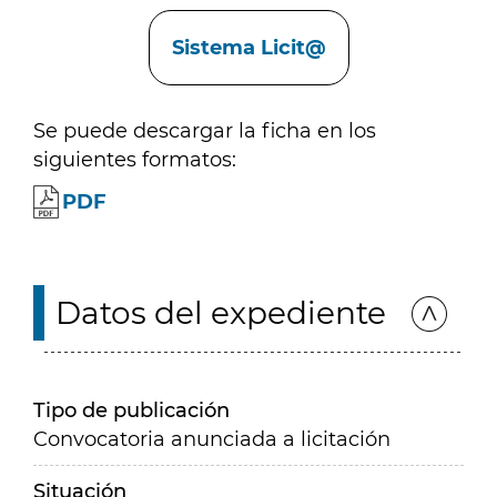
Enlaces
Sistema Licit@
Se puede descargar la ficha en los
siguientes formatos:
PDF
Datos del expediente
Tipo de publicación
Convocatoria anunciada a licitación
Situación