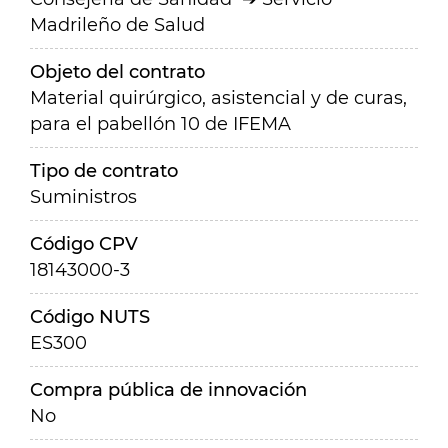
Madrileño de Salud
Objeto del contrato
Material quirúrgico, asistencial y de curas,
para el pabellón 10 de IFEMA
Tipo de contrato
Suministros
Código CPV
18143000-3
Código NUTS
ES300
Compra pública de innovación
No