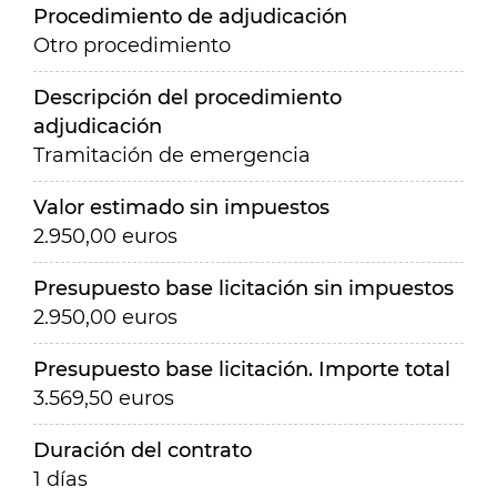
Procedimiento de adjudicación
Otro procedimiento
Descripción del procedimiento
adjudicación
Tramitación de emergencia
Valor estimado sin impuestos
2.950,00 euros
Presupuesto base licitación sin impuestos
2.950,00 euros
Presupuesto base licitación. Importe total
3.569,50 euros
Duración del contrato
1 días