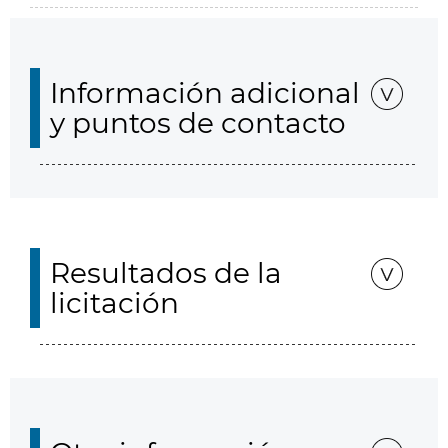
Información adicional
y puntos de contacto
Resultados de la
licitación