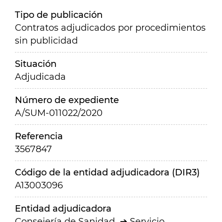
Tipo de publicación
Contratos adjudicados por procedimientos
sin publicidad
Situación
Adjudicada
Número de expediente
A/SUM-011022/2020
Referencia
3567847
Código de la entidad adjudicadora (DIR3)
A13003096
Entidad adjudicadora
Consejería de Sanidad
Servicio