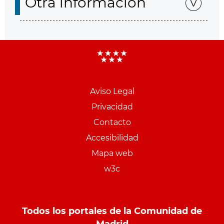
Otra información
Aviso Legal
Menu
Privacidad
pie
Contacto
PCON
Accesibilidad
Mapa web
w3c
Todos los portales de la Comunidad de