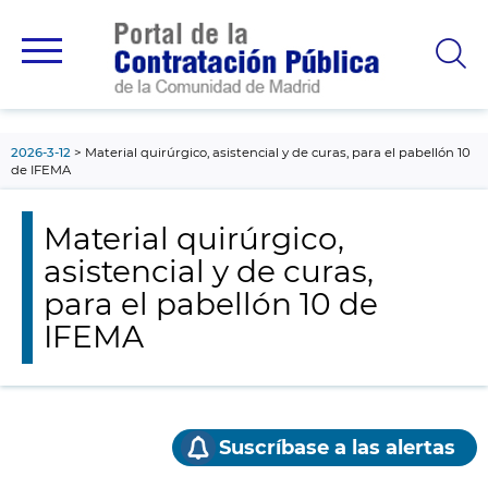
contenido
principal
2026-3-12
Material quirúrgico, asistencial y de curas, para el pabellón 10
de IFEMA
Material quirúrgico,
asistencial y de curas,
para el pabellón 10 de
IFEMA
Suscríbase a las alertas