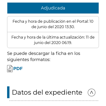
Adjudicada
Fecha y hora de publicación en el Portal: 10
de junio del 2020 13:30.
Fecha y hora de la última actualización: 11 de
junio del 2020 06:19.
Se puede descargar la ficha en los
siguientes formatos:
PDF
Datos del expediente