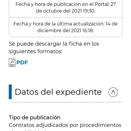
Fecha y hora de publicación en el Portal: 27
de octubre del 2021 19:30.
Fecha y hora de la última actualización: 14 de
diciembre del 2021 16:18.
Se puede descargar la ficha en los
siguientes formatos:
PDF
Datos del expediente
Tipo de publicación
Contratos adjudicados por procedimientos