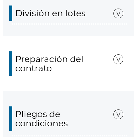
División en lotes
Preparación del
contrato
Pliegos de
condiciones