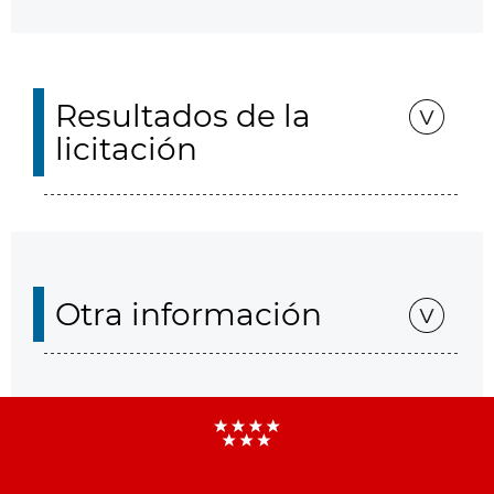
Resultados de la
licitación
Otra información