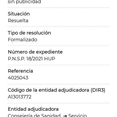
sin publicidad
Situación
Resuelta
Tipo de resolución
Formalizado
Número de expediente
P.N.S.P. 18/2021 HUP
Referencia
4025043
Código de la entidad adjudicadora (DIR3)
A13013772
Entidad adjudicadora
Consejería de Sanidad
Servicio