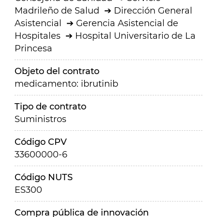
Madrileño de Salud
Dirección General
Asistencial
Gerencia Asistencial de
Hospitales
Hospital Universitario de La
Princesa
Objeto del contrato
medicamento: ibrutinib
Tipo de contrato
Suministros
Código CPV
33600000-6
Código NUTS
ES300
Compra pública de innovación