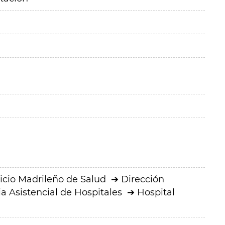
icio Madrileño de Salud
Dirección
a Asistencial de Hospitales
Hospital