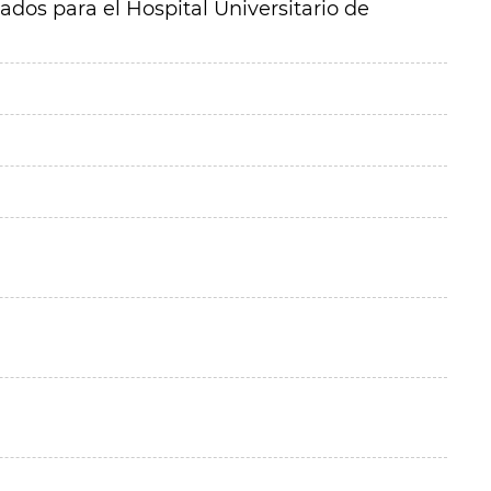
os para el Hospital Universitario de