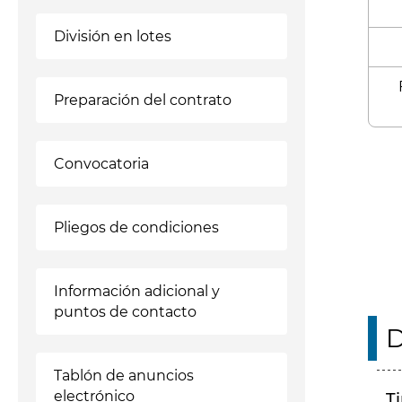
División en lotes
Preparación del contrato
Enl
Convocatoria
Pliegos de condiciones
Información adicional y
puntos de contacto
D
Tablón de anuncios
electrónico
T