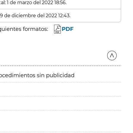
l: 1 de marzo del 2022 18:56.
 9 de diciembre del 2022 12:43.
guientes formatos:
PDF
ocedimientos sin publicidad