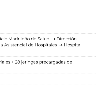
icio Madrileño de Salud
Dirección
a Asistencial de Hospitales
Hospital
iales + 28 jeringas precargadas de