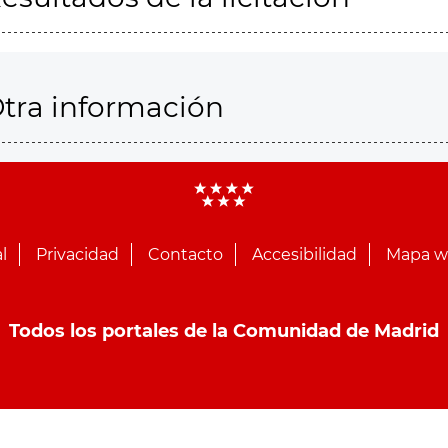
tra información
l
Privacidad
Contacto
Accesibilidad
Mapa 
Todos los portales de la Comunidad de Madrid