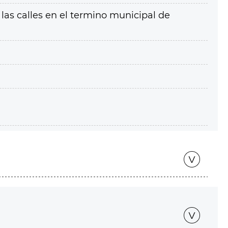
las calles en el termino municipal de