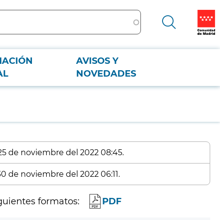
MACIÓN
AVISOS Y
AL
NOVEDADES
 25 de noviembre del 2022 08:45.
 30 de noviembre del 2022 06:11.
guientes formatos:
PDF