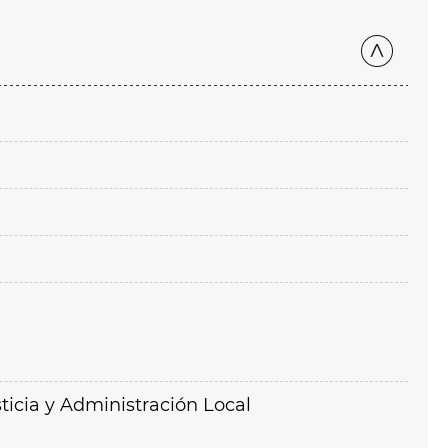
ticia y Administración Local