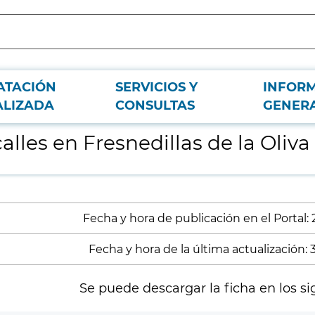
ATACIÓN
SERVICIOS Y
INFOR
ALIZADA
CONSULTAS
GENER
lles en Fresnedillas de la Oliva
Fecha y hora de publicación en el Portal:
Fecha y hora de la última actualización:
Se puede descargar la ficha en los si