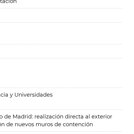
itación
cia y Universidades
de Madrid: realización directa al exterior
ión de nuevos muros de contención