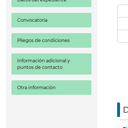
Convocatoria
Pliegos de condiciones
Enl
Información adicional y
puntos de contacto
Otra información
D