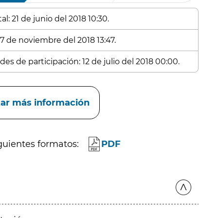
l: 21 de junio del 2018 10:30.
 7 de noviembre del 2018 13:47.
es de participación: 12 de julio del 2018 00:00.
itar más información
guientes formatos:
PDF