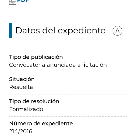
PDF
Datos del expediente
Tipo de publicación
Convocatoria anunciada a licitación
Situación
Resuelta
Tipo de resolución
Formalizado
Número de expediente
214/2016