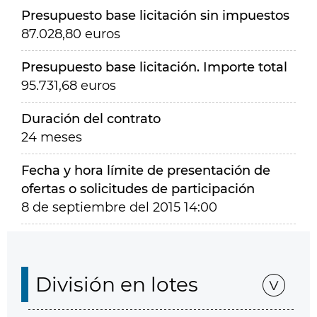
Presupuesto base licitación sin impuestos
87.028,80 euros
Presupuesto base licitación. Importe total
95.731,68 euros
Duración del contrato
24 meses
Fecha y hora límite de presentación de
ofertas o solicitudes de participación
8 de septiembre del 2015 14:00
División en lotes