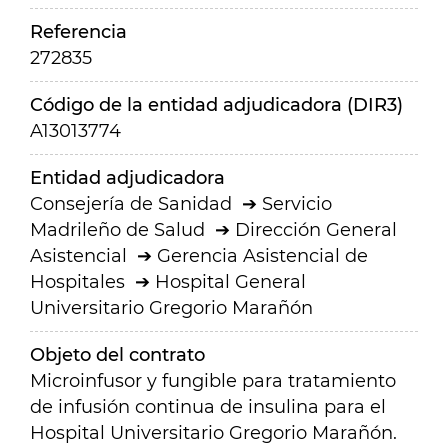
Referencia
272835
Código de la entidad adjudicadora (DIR3)
A13013774
Entidad adjudicadora
Consejería de Sanidad
Servicio
Madrileño de Salud
Dirección General
Asistencial
Gerencia Asistencial de
Hospitales
Hospital General
Universitario Gregorio Marañón
Objeto del contrato
Microinfusor y fungible para tratamiento
de infusión continua de insulina para el
Hospital Universitario Gregorio Marañón.