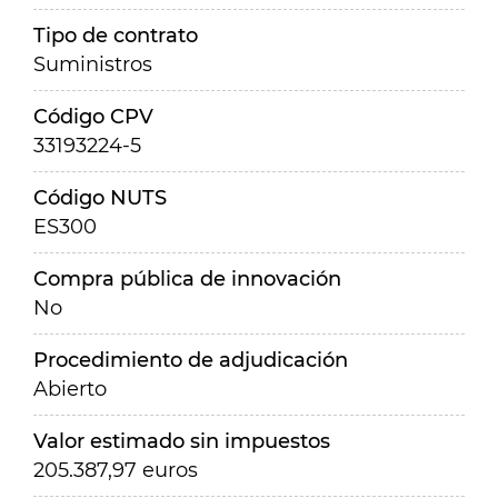
Tipo de contrato
Suministros
Código CPV
33193224-5
Código NUTS
ES300
Compra pública de innovación
No
Procedimiento de adjudicación
Abierto
Valor estimado sin impuestos
205.387,97 euros