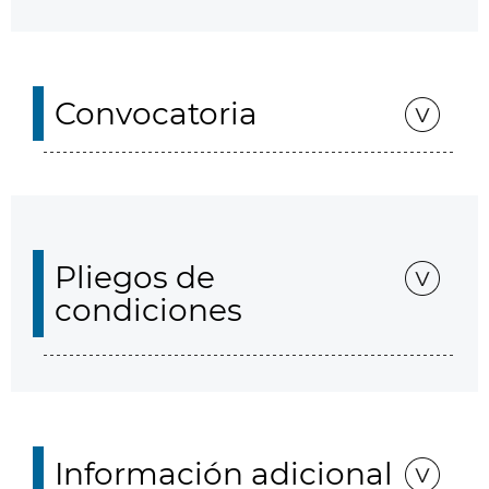
Convocatoria
Pliegos de
condiciones
Información adicional