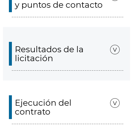
y puntos de contacto
Resultados de la
licitación
Ejecución del
contrato