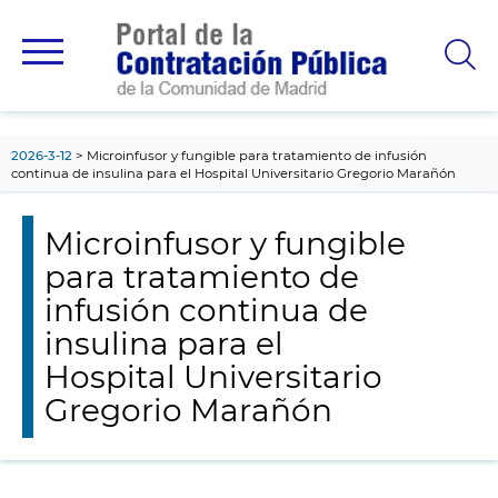
contenido
principal
2026-3-12
Microinfusor y fungible para tratamiento de infusión
continua de insulina para el Hospital Universitario Gregorio Marañón
Microinfusor y fungible
para tratamiento de
infusión continua de
insulina para el
Hospital Universitario
Gregorio Marañón