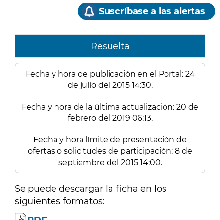
Suscríbase a las alertas
Resuelta
Fecha y hora de publicación en el Portal: 24
de julio del 2015 14:30.
Fecha y hora de la última actualización: 20 de
febrero del 2019 06:13.
Fecha y hora límite de presentación de
ofertas o solicitudes de participación: 8 de
septiembre del 2015 14:00.
Se puede descargar la ficha en los
siguientes formatos: