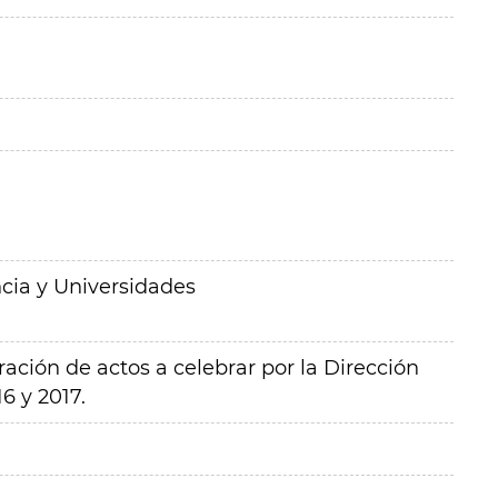
cia y Universidades
ción de actos a celebrar por la Dirección
6 y 2017.