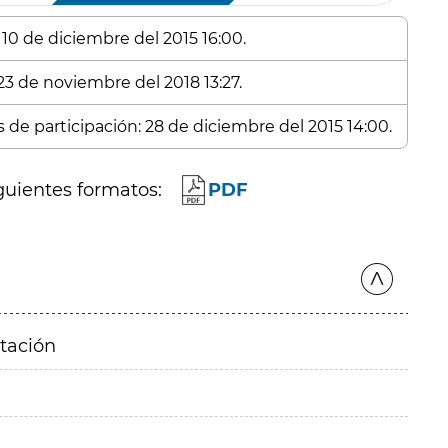
 10 de diciembre del 2015 16:00.
23 de noviembre del 2018 13:27.
s de participación: 28 de diciembre del 2015 14:00.
guientes formatos:
PDF
itación