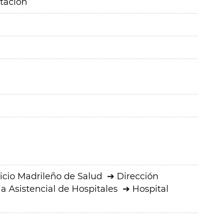
itación
icio Madrileño de Salud
Dirección
a Asistencial de Hospitales
Hospital