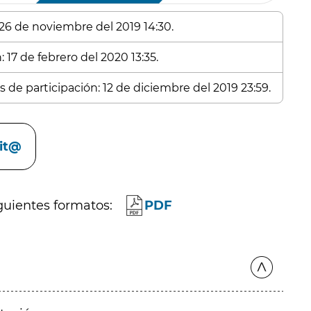
 26 de noviembre del 2019 14:30.
 17 de febrero del 2020 13:35.
 de participación: 12 de diciembre del 2019 23:59.
cit@
guientes formatos:
PDF