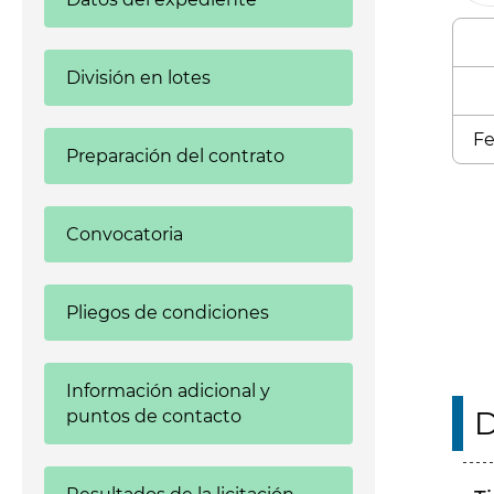
División en lotes
Fe
Preparación del contrato
Enl
Convocatoria
Pliegos de condiciones
Información adicional y
D
puntos de contacto