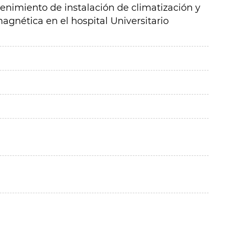
nimiento de instalación de climatización y
agnética en el hospital Universitario