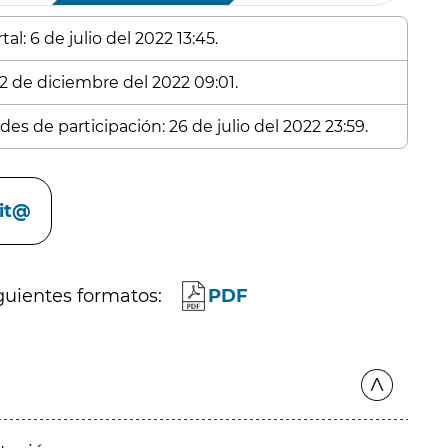
l: 6 de julio del 2022 13:45.
 2 de diciembre del 2022 09:01.
es de participación: 26 de julio del 2022 23:59.
cit@
guientes formatos:
PDF