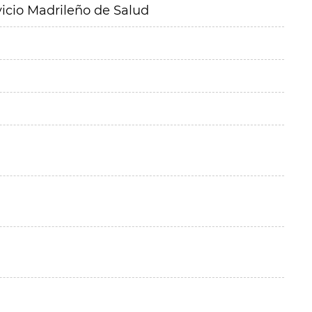
vicio Madrileño de Salud