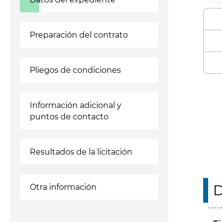
Preparación del contrato
Pliegos de condiciones
Enl
Información adicional y
puntos de contacto
Resultados de la licitación
D
Otra información