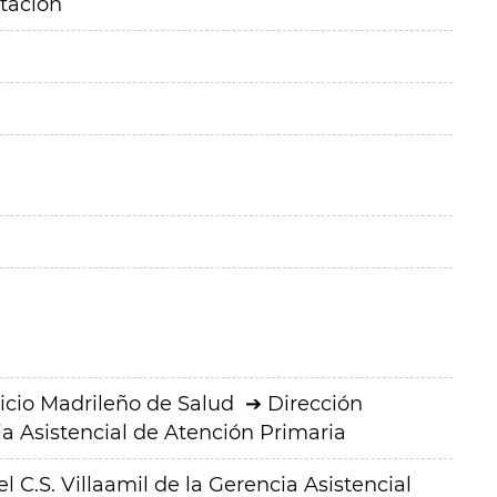
itación
icio Madrileño de Salud
Dirección
a Asistencial de Atención Primaria
 C.S. Villaamil de la Gerencia Asistencial