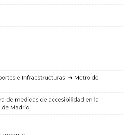
ortes e Infraestructuras
Metro de
a de medidas de accesibilidad en la
o de Madrid.