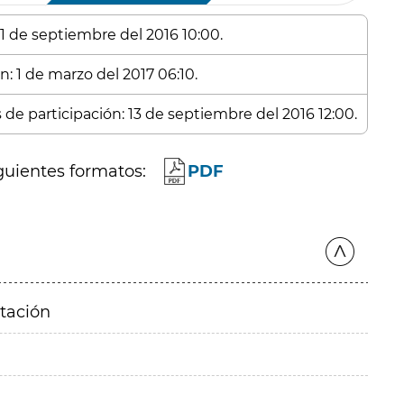
 1 de septiembre del 2016 10:00.
n: 1 de marzo del 2017 06:10.
 de participación: 13 de septiembre del 2016 12:00.
guientes formatos:
PDF
itación