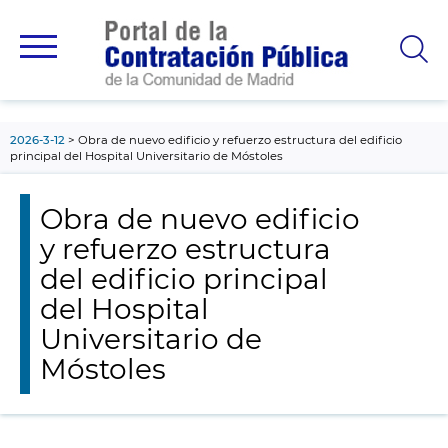
contenido
principal
2026-3-12
Obra de nuevo edificio y refuerzo estructura del edificio
principal del Hospital Universitario de Móstoles
Obra de nuevo edificio
y refuerzo estructura
del edificio principal
del Hospital
Universitario de
Móstoles