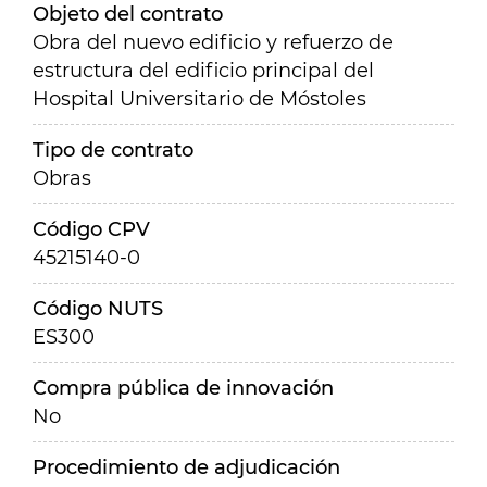
Objeto del contrato
Obra del nuevo edificio y refuerzo de
estructura del edificio principal del
Hospital Universitario de Móstoles
Tipo de contrato
Obras
Código CPV
45215140-0
Código NUTS
ES300
Compra pública de innovación
No
Procedimiento de adjudicación