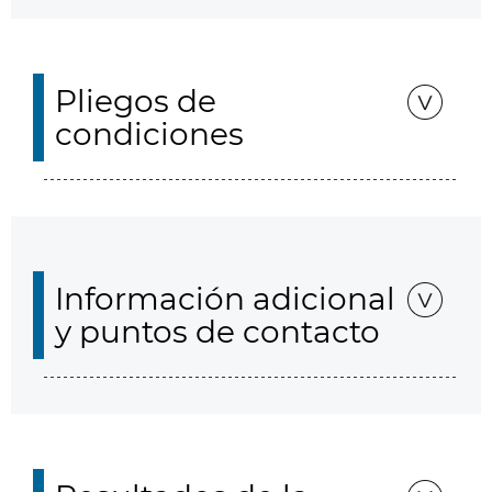
Pliegos de
condiciones
Información adicional
y puntos de contacto