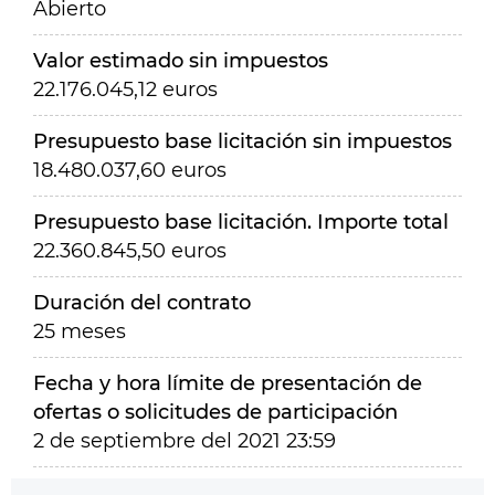
Abierto
Valor estimado sin impuestos
22.176.045,12 euros
Presupuesto base licitación sin impuestos
18.480.037,60 euros
Presupuesto base licitación. Importe total
22.360.845,50 euros
Duración del contrato
25 meses
Fecha y hora límite de presentación de
ofertas o solicitudes de participación
2 de septiembre del 2021 23:59