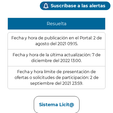
Suscríbase a las alertas
Resuelta
Fecha y hora de publicación en el Portal: 2 de
agosto del 2021 09:15.
Fecha y hora de la última actualización: 7 de
diciembre del 2022 13:00.
Fecha y hora límite de presentación de
ofertas o solicitudes de participación: 2 de
septiembre del 2021 23:59.
Enlaces
Sistema Licit@