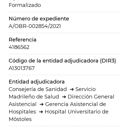
Formalizado
Número de expediente
A/OBR-002854/2021
Referencia
4186562
Código de la entidad adjudicadora (DIR3)
A13013767
Entidad adjudicadora
Consejería de Sanidad
Servicio
Madrileño de Salud
Dirección General
Asistencial
Gerencia Asistencial de
Hospitales
Hospital Universitario de
Móstoles