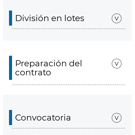
División en lotes
Preparación del
contrato
Convocatoria