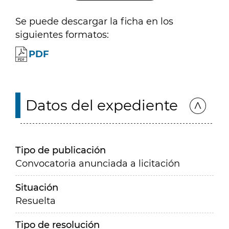
Se puede descargar la ficha en los
siguientes formatos:
PDF
Datos del expediente
Tipo de publicación
Convocatoria anunciada a licitación
Situación
Resuelta
Tipo de resolución