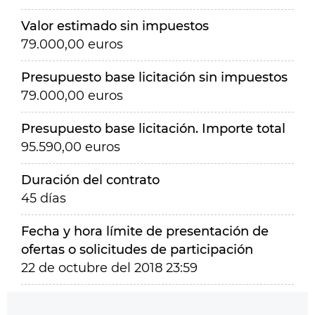
Valor estimado sin impuestos
79.000,00 euros
Presupuesto base licitación sin impuestos
79.000,00 euros
Presupuesto base licitación. Importe total
95.590,00 euros
Duración del contrato
45 días
Fecha y hora límite de presentación de
ofertas o solicitudes de participación
22 de octubre del 2018 23:59