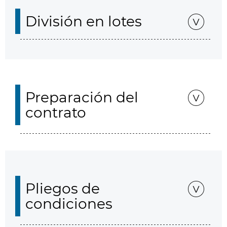
División en lotes
Preparación del
contrato
Pliegos de
condiciones