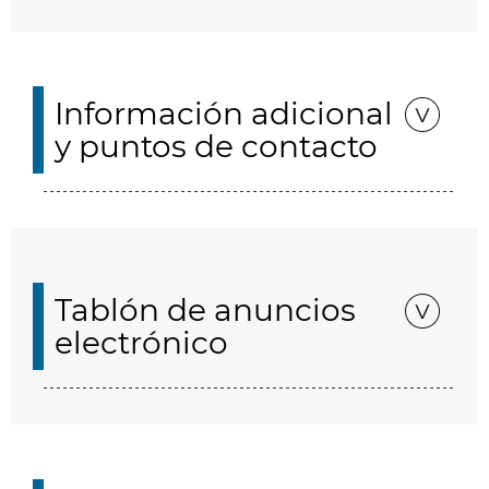
Información adicional
y puntos de contacto
Tablón de anuncios
electrónico