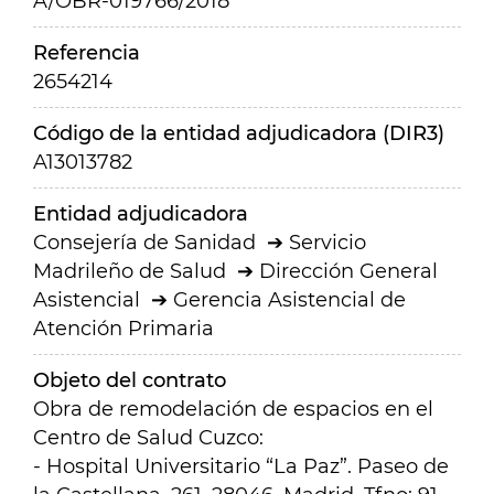
A/OBR-019766/2018
Referencia
2654214
Código de la entidad adjudicadora (DIR3)
A13013782
Entidad adjudicadora
Consejería de Sanidad
Servicio
Madrileño de Salud
Dirección General
Asistencial
Gerencia Asistencial de
Atención Primaria
Objeto del contrato
Obra de remodelación de espacios en el
Centro de Salud Cuzco:
- Hospital Universitario “La Paz”. Paseo de