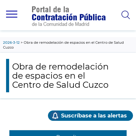
contenido
principal
2026-3-12
Obra de remodelación de espacios en el Centro de Salud
Cuzco
Obra de remodelación
de espacios en el
Centro de Salud Cuzco
Suscríbase a las alertas