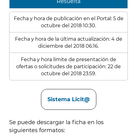
Resuelta
Fecha y hora de publicación en el Portal: 5 de
octubre del 2018 10:30.
Fecha y hora de la última actualización: 4 de
diciembre del 2018 06:16.
Fecha y hora límite de presentación de
ofertas o solicitudes de participación: 22 de
octubre del 2018 23:59.
Enlaces
Sistema Licit@
Se puede descargar la ficha en los
siguientes formatos: