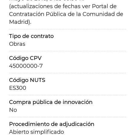
(actualizaciones de fechas ver Portal de
Contratación Pública de la Comunidad de
Madrid).
Tipo de contrato
Obras
Código CPV
45000000-7
Código NUTS
ES300
Compra pública de innovación
No
Procedimiento de adjudicación
Abierto simplificado