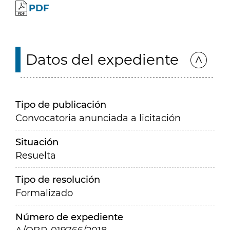
PDF
Datos del expediente
Tipo de publicación
Convocatoria anunciada a licitación
Situación
Resuelta
Tipo de resolución
Formalizado
Número de expediente