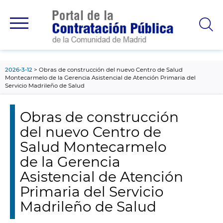
contenido
principal
2026-3-12
Obras de construcción del nuevo Centro de Salud
Montecarmelo de la Gerencia Asistencial de Atención Primaria del
Servicio Madrileño de Salud
Obras de construcción
del nuevo Centro de
Salud Montecarmelo
de la Gerencia
Asistencial de Atención
Primaria del Servicio
Madrileño de Salud