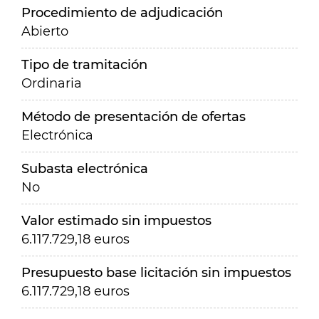
Procedimiento de adjudicación
Abierto
Tipo de tramitación
Ordinaria
Método de presentación de ofertas
Electrónica
Subasta electrónica
No
Valor estimado sin impuestos
6.117.729,18 euros
Presupuesto base licitación sin impuestos
6.117.729,18 euros