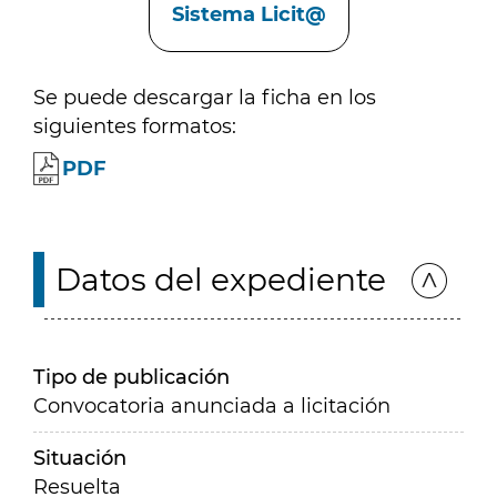
Sistema Licit@
Se puede descargar la ficha en los
siguientes formatos:
PDF
Datos del expediente
Tipo de publicación
Convocatoria anunciada a licitación
Situación
Resuelta