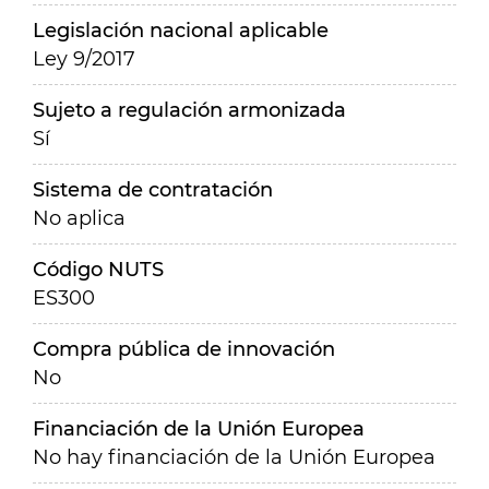
Legislación nacional aplicable
Ley 9/2017
Sujeto a regulación armonizada
Sí
Sistema de contratación
No aplica
Código NUTS
ES300
Compra pública de innovación
No
Financiación de la Unión Europea
No hay financiación de la Unión Europea