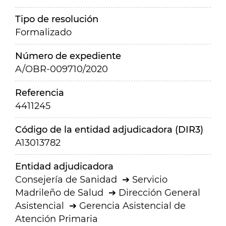
Tipo de resolución
Formalizado
Número de expediente
A/OBR-009710/2020
Referencia
4411245
Código de la entidad adjudicadora (DIR3)
A13013782
Entidad adjudicadora
Consejería de Sanidad
Servicio
Madrileño de Salud
Dirección General
Asistencial
Gerencia Asistencial de
Atención Primaria