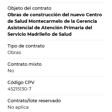
Objeto del contrato
Obras de construcción del nuevo Centro
de Salud Montecarmelo de la Gerencia
Asistencial de Atención Primaria del
Servicio Madrileño de Salud
Tipo de contrato
Obras
Contrato mixto
No
Código CPV
45215130-7
Contrato/lote reservado
No aplica