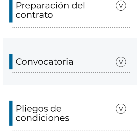
Preparación del
contrato
Convocatoria
Pliegos de
condiciones