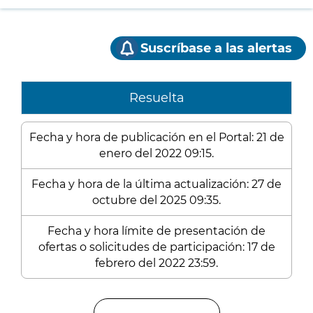
Suscríbase a las alertas
Resuelta
Fecha y hora de publicación en el Portal: 21 de
enero del 2022 09:15.
Fecha y hora de la última actualización: 27 de
octubre del 2025 09:35.
Fecha y hora límite de presentación de
ofertas o solicitudes de participación: 17 de
febrero del 2022 23:59.
Enlaces