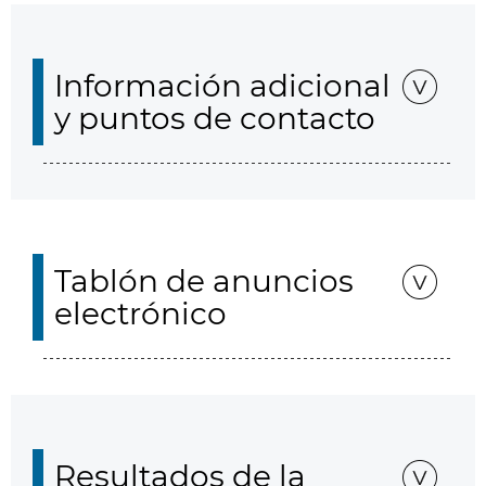
Información adicional
y puntos de contacto
Tablón de anuncios
electrónico
Resultados de la