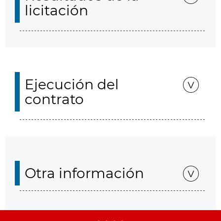
licitación
Ejecución del
contrato
Otra información