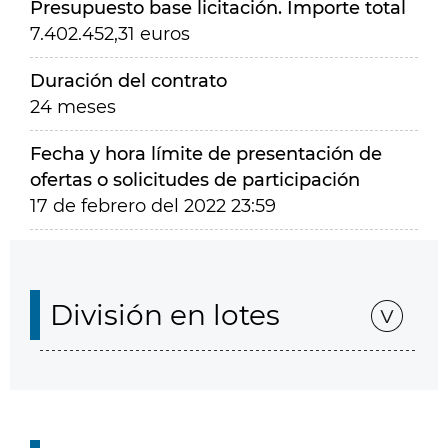
Presupuesto base licitación. Importe total
7.402.452,31 euros
Duración del contrato
24 meses
Fecha y hora límite de presentación de
ofertas o solicitudes de participación
17 de febrero del 2022 23:59
División en lotes