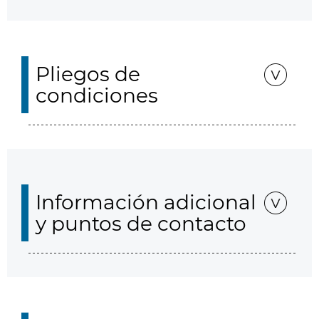
Pliegos de
condiciones
Información adicional
y puntos de contacto