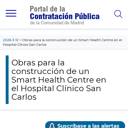
contenido
principal
2026-3-12
Obras para la construcción de un Smart Health Centre en el
Hospital Clínico San Carlos
Obras para la
construcción de un
Smart Health Centre en
el Hospital Clínico San
Carlos
Suscríbase a las alertas