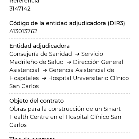
Referencia
3147142
Código de la entidad adjudicadora (DIR3)
A13013762
Entidad adjudicadora
Consejería de Sanidad
Servicio
Madrileño de Salud
Dirección General
Asistencial
Gerencia Asistencial de
Hospitales
Hospital Universitario Clínico
San Carlos
Objeto del contrato
Obras para la construcción de un Smart
Health Centre en el Hospital Clínico San
Carlos