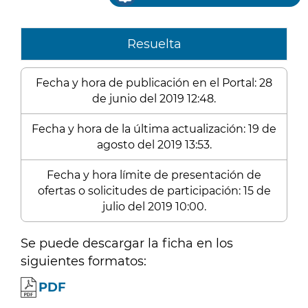
Resuelta
Fecha y hora de publicación en el Portal: 28
de junio del 2019 12:48.
Fecha y hora de la última actualización: 19 de
agosto del 2019 13:53.
Fecha y hora límite de presentación de
ofertas o solicitudes de participación: 15 de
julio del 2019 10:00.
Se puede descargar la ficha en los
siguientes formatos:
PDF