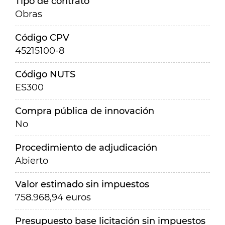
Tipo de contrato
Obras
Código CPV
45215100-8
Código NUTS
ES300
Compra pública de innovación
No
Procedimiento de adjudicación
Abierto
Valor estimado sin impuestos
758.968,94 euros
Presupuesto base licitación sin impuestos