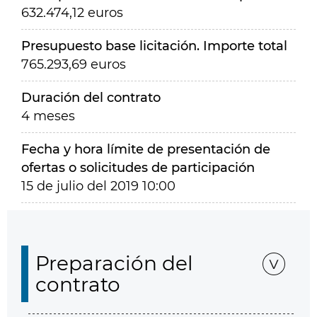
632.474,12 euros
Presupuesto base licitación. Importe total
765.293,69 euros
Duración del contrato
4 meses
Fecha y hora límite de presentación de
ofertas o solicitudes de participación
15 de julio del 2019 10:00
Preparación del
contrato