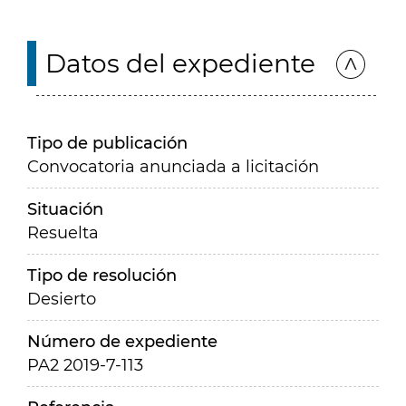
Datos del expediente
Tipo de publicación
Convocatoria anunciada a licitación
Situación
Resuelta
Tipo de resolución
Desierto
Número de expediente
PA2 2019-7-113