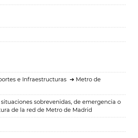
ortes e Infraestructuras
Metro de
situaciones sobrevenidas, de emergencia o
ctura de la red de Metro de Madrid