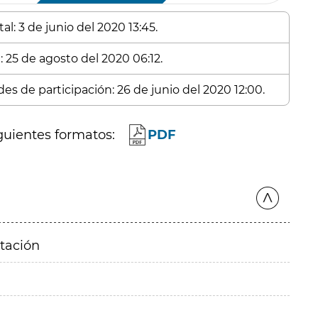
l: 3 de junio del 2020 13:45.
: 25 de agosto del 2020 06:12.
es de participación: 26 de junio del 2020 12:00.
guientes formatos:
PDF
itación