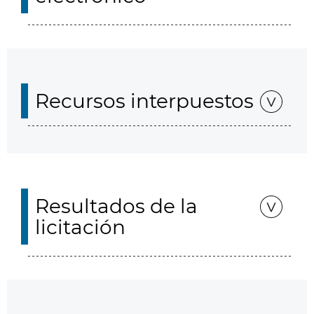
Recursos interpuestos
Resultados de la
licitación