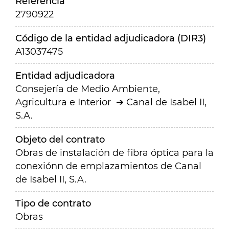
Referencia
2790922
Código de la entidad adjudicadora (DIR3)
A13037475
Entidad adjudicadora
Consejería de Medio Ambiente,
Agricultura e Interior
Canal de Isabel II,
S.A.
Objeto del contrato
Obras de instalación de fibra óptica para la
conexiónn de emplazamientos de Canal
de Isabel II, S.A.
Tipo de contrato
Obras