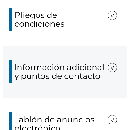
Pliegos de
condiciones
Información adicional
y puntos de contacto
Tablón de anuncios
electrónico