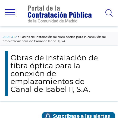
contenido
principal
2026-3-12
Obras de instalación de fibra óptica para la conexión de
emplazamientos de Canal de Isabel II, S.A.
Obras de instalación de
fibra óptica para la
conexión de
emplazamientos de
Canal de Isabel II, S.A.
Suscríbase a las alertas