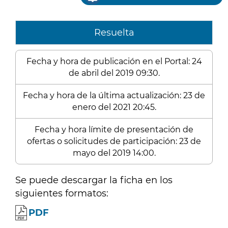
Resuelta
Fecha y hora de publicación en el Portal: 24
de abril del 2019 09:30.
Fecha y hora de la última actualización: 23 de
enero del 2021 20:45.
Fecha y hora límite de presentación de
ofertas o solicitudes de participación: 23 de
mayo del 2019 14:00.
Se puede descargar la ficha en los
siguientes formatos:
PDF