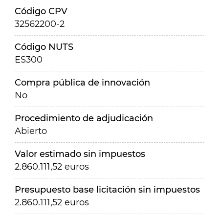
Código CPV
32562200-2
Código NUTS
ES300
Compra pública de innovación
No
Procedimiento de adjudicación
Abierto
Valor estimado sin impuestos
2.860.111,52 euros
Presupuesto base licitación sin impuestos
2.860.111,52 euros