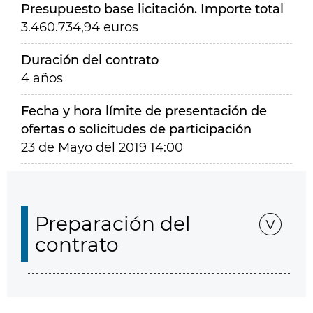
Presupuesto base licitación. Importe total
3.460.734,94 euros
Duración del contrato
4 años
Fecha y hora límite de presentación de
ofertas o solicitudes de participación
23 de Mayo del 2019 14:00
Preparación del
contrato