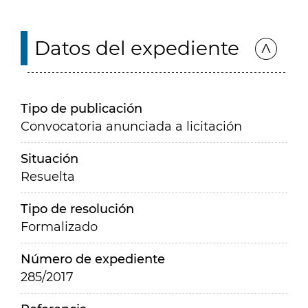
Datos del expediente
Tipo de publicación
Convocatoria anunciada a licitación
Situación
Resuelta
Tipo de resolución
Formalizado
Número de expediente
285/2017