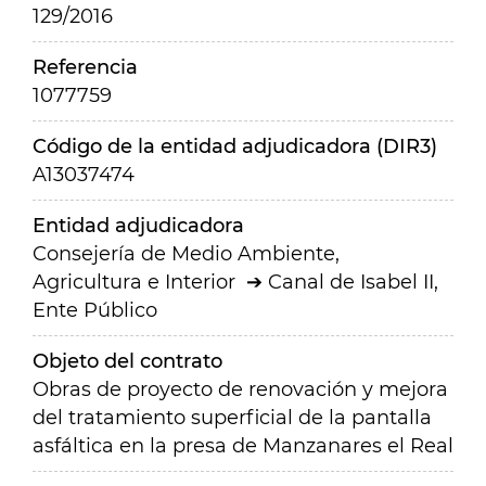
129/2016
Referencia
1077759
Código de la entidad adjudicadora (DIR3)
A13037474
Entidad adjudicadora
Consejería de Medio Ambiente,
Agricultura e Interior
Canal de Isabel II,
Ente Público
Objeto del contrato
Obras de proyecto de renovación y mejora
del tratamiento superficial de la pantalla
asfáltica en la presa de Manzanares el Real