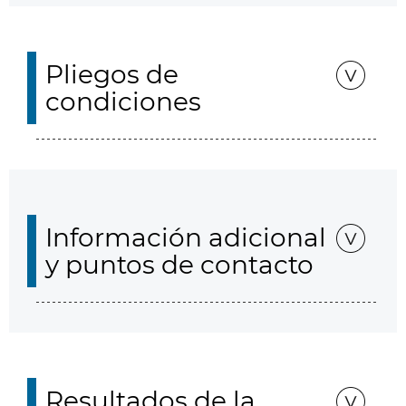
Pliegos de
condiciones
Información adicional
y puntos de contacto
Resultados de la