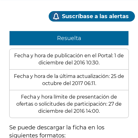
Suscríbase a las alertas
Resuelta
Fecha y hora de publicación en el Portal: 1 de
diciembre del 2016 10:30.
Fecha y hora de la última actualización: 25 de
octubre del 2017 06:11.
Fecha y hora límite de presentación de
ofertas o solicitudes de participación: 27 de
diciembre del 2016 14:00.
Se puede descargar la ficha en los
siguientes formatos: