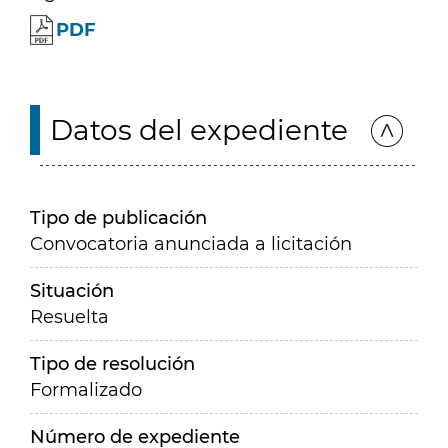
PDF
Datos del expediente
Tipo de publicación
Convocatoria anunciada a licitación
Situación
Resuelta
Tipo de resolución
Formalizado
Número de expediente