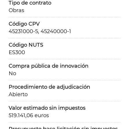
Tipo de contrato
Obras
Código CPV
45231000-5, 45240000-1
Código NUTS
ES300
Compra pública de innovación
No
Procedimiento de adjudicación
Abierto
Valor estimado sin impuestos
519.141,06 euros