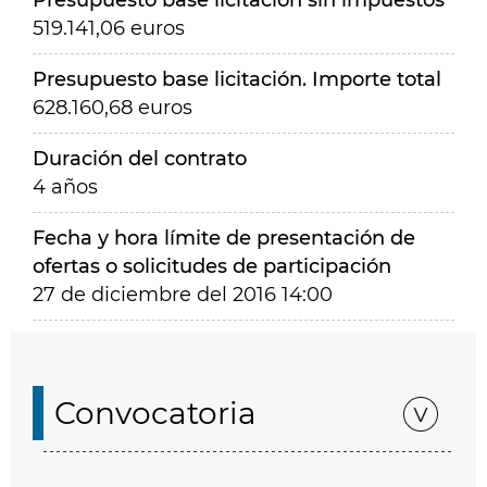
Presupuesto base licitación sin impuestos
519.141,06 euros
Presupuesto base licitación. Importe total
628.160,68 euros
Duración del contrato
4 años
Fecha y hora límite de presentación de
ofertas o solicitudes de participación
27 de diciembre del 2016 14:00
Convocatoria