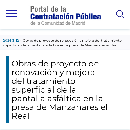
contenido
principal
2026-3-12
Obras de proyecto de renovación y mejora del tratamiento
superficial de la pantalla asfáltica en la presa de Manzanares el Real
Obras de proyecto de
renovación y mejora
del tratamiento
superficial de la
pantalla asfáltica en la
presa de Manzanares el
Real