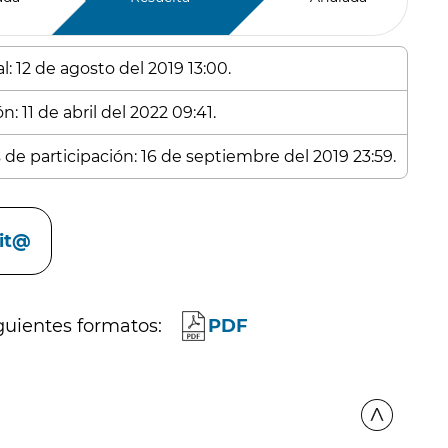
: 12 de agosto del 2019 13:00.
: 11 de abril del 2022 09:41.
 de participación: 16 de septiembre del 2019 23:59.
cit@
guientes formatos:
PDF