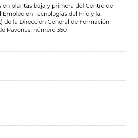
 en plantas baja y primera del Centro de
 Empleo en Tecnologías del Frío y la
) de la Dirección General de Formación
 de Pavones, número 350