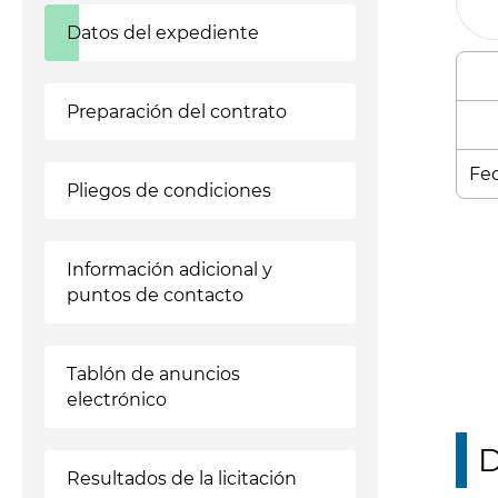
Datos del expediente
Preparación del contrato
Fec
Pliegos de condiciones
Enl
Información adicional y
puntos de contacto
Tablón de anuncios
electrónico
D
Resultados de la licitación