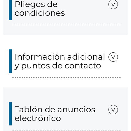
Pliegos de
condiciones
Información adicional
y puntos de contacto
Tablón de anuncios
electrónico