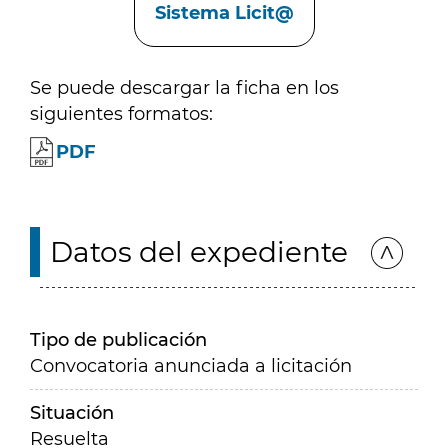
Sistema Licit@
Se puede descargar la ficha en los
siguientes formatos:
PDF
Datos del expediente
Tipo de publicación
Convocatoria anunciada a licitación
Situación
Resuelta