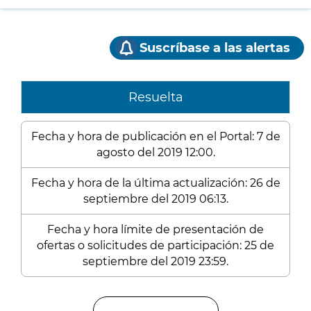
Suscríbase a las alertas
Resuelta
Fecha y hora de publicación en el Portal: 7 de
agosto del 2019 12:00.
Fecha y hora de la última actualización: 26 de
septiembre del 2019 06:13.
Fecha y hora límite de presentación de
ofertas o solicitudes de participación: 25 de
septiembre del 2019 23:59.
Enlaces