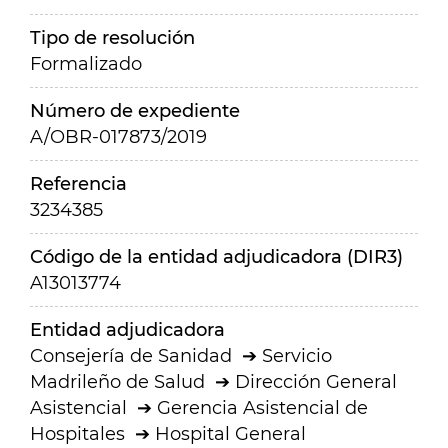
Tipo de resolución
Formalizado
Número de expediente
A/OBR-017873/2019
Referencia
3234385
Código de la entidad adjudicadora (DIR3)
A13013774
Entidad adjudicadora
Consejería de Sanidad
Servicio
Madrileño de Salud
Dirección General
Asistencial
Gerencia Asistencial de
Hospitales
Hospital General