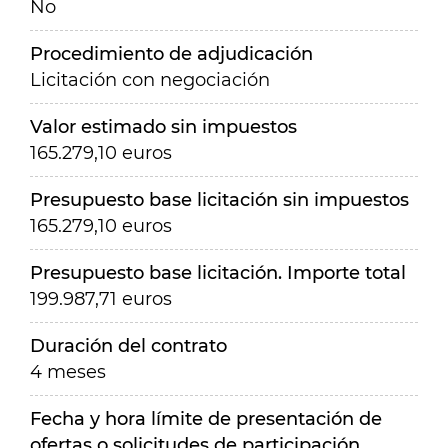
No
Procedimiento de adjudicación
Licitación con negociación
Valor estimado sin impuestos
165.279,10 euros
Presupuesto base licitación sin impuestos
165.279,10 euros
Presupuesto base licitación. Importe total
199.987,71 euros
Duración del contrato
4 meses
Fecha y hora límite de presentación de
ofertas o solicitudes de participación