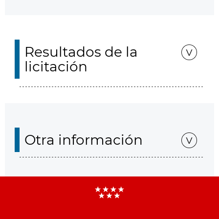
Resultados de la
licitación
Otra información