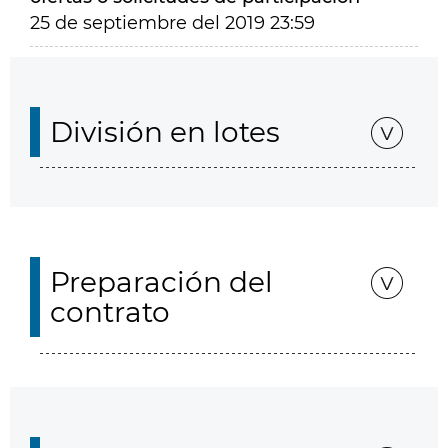
25 de septiembre del 2019 23:59
División en lotes
Preparación del
contrato