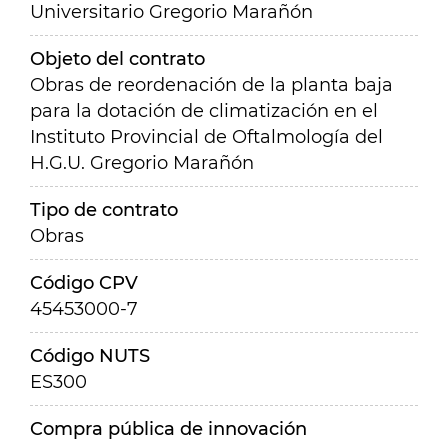
Universitario Gregorio Marañón
Objeto del contrato
Obras de reordenación de la planta baja
para la dotación de climatización en el
Instituto Provincial de Oftalmología del
H.G.U. Gregorio Marañón
Tipo de contrato
Obras
Código CPV
45453000-7
Código NUTS
ES300
Compra pública de innovación