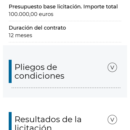
Presupuesto base licitación. Importe total
100.000,00 euros
Duración del contrato
12 meses
Pliegos de
condiciones
Resultados de la
licitación