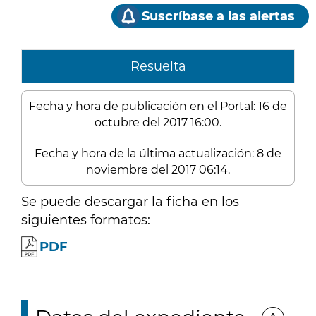
Suscríbase a las alertas
Resuelta
Fecha y hora de publicación en el Portal: 16 de
octubre del 2017 16:00.
Fecha y hora de la última actualización: 8 de
noviembre del 2017 06:14.
Se puede descargar la ficha en los
siguientes formatos:
PDF