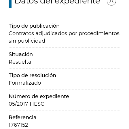
Datos del expediente
Tipo de publicación
Contratos adjudicados por procedimientos
sin publicidad
Situación
Resuelta
Tipo de resolución
Formalizado
Número de expediente
05/2017 HESC
Referencia
1767152