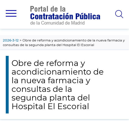
contenido
principal
2026-3-12
Obre de reforma y acondicionamiento de la nueva farmacia y
consultas de la segunda planta del Hospital El Escorial
Obre de reforma y
acondicionamiento de
la nueva farmacia y
consultas de la
segunda planta del
Hospital El Escorial