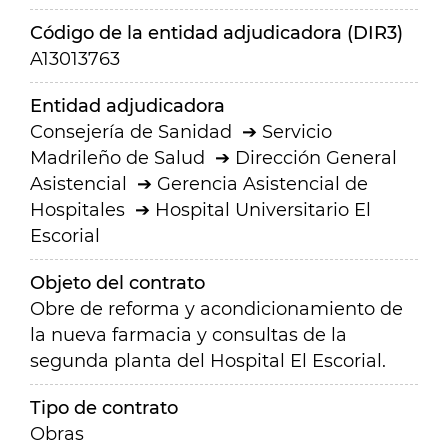
Código de la entidad adjudicadora (DIR3)
A13013763
Entidad adjudicadora
Consejería de Sanidad
Servicio
Madrileño de Salud
Dirección General
Asistencial
Gerencia Asistencial de
Hospitales
Hospital Universitario El
Escorial
Objeto del contrato
Obre de reforma y acondicionamiento de
la nueva farmacia y consultas de la
segunda planta del Hospital El Escorial.
Tipo de contrato
Obras