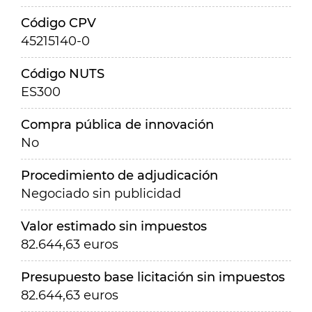
Código CPV
45215140-0
Código NUTS
ES300
Compra pública de innovación
No
Procedimiento de adjudicación
Negociado sin publicidad
Valor estimado sin impuestos
82.644,63 euros
Presupuesto base licitación sin impuestos
82.644,63 euros